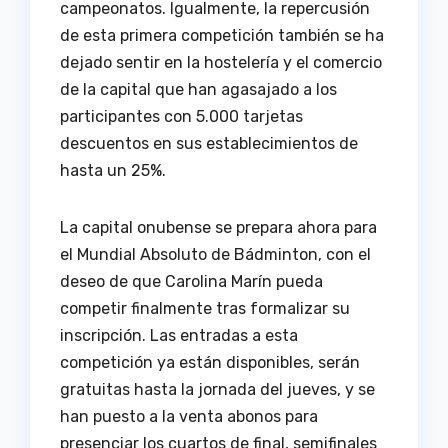
campeonatos. Igualmente, la repercusión
de esta primera competición también se ha
dejado sentir en la hostelería y el comercio
de la capital que han agasajado a los
participantes con 5.000 tarjetas
descuentos en sus establecimientos de
hasta un 25%.
La capital onubense se prepara ahora para
el Mundial Absoluto de Bádminton, con el
deseo de que Carolina Marín pueda
competir finalmente tras formalizar su
inscripción. Las entradas a esta
competición ya están disponibles, serán
gratuitas hasta la jornada del jueves, y se
han puesto a la venta abonos para
presenciar los cuartos de final, semifinales