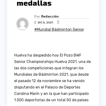
medallas
Por
Redacción
DIC 5, 2021
#Mundial Bádminton Senior
Huelva ha despedido hoy El Pozo BWF
Senior Championships Huelva 2021, una de
las dos competiciones que integran los
Mundiales de Bádminton 2021, que desde
el pasado 12 de noviembre se ha venido
disputando en el Palacio de Deportes
Carolina Marín y en la que han participado
1.500 deportistas de un total 50 de países