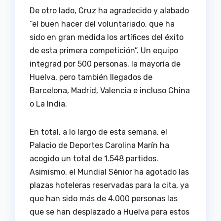
De otro lado, Cruz ha agradecido y alabado
“el buen hacer del voluntariado, que ha
sido en gran medida los artífices del éxito
de esta primera competición”. Un equipo
integrad por 500 personas, la mayoría de
Huelva, pero también llegados de
Barcelona, Madrid, Valencia e incluso China
o La India.
En total, a lo largo de esta semana, el
Palacio de Deportes Carolina Marín ha
acogido un total de 1.548 partidos.
Asimismo, el Mundial Sénior ha agotado las
plazas hoteleras reservadas para la cita, ya
que han sido más de 4.000 personas las
que se han desplazado a Huelva para estos