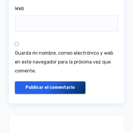
Web
Guarda mi nombre, correo electrónico y web
en este navegador para la próxima vez que
comente.