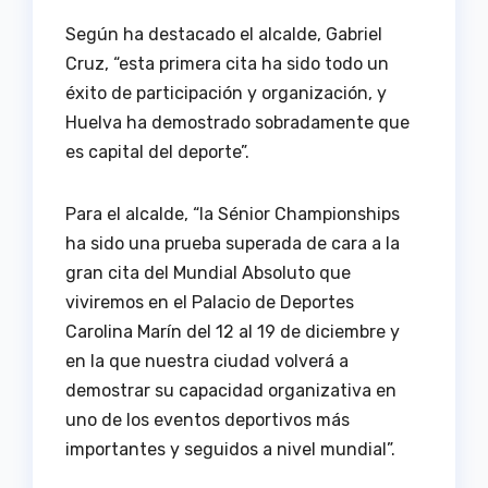
Según ha destacado el alcalde, Gabriel
Cruz, “esta primera cita ha sido todo un
éxito de participación y organización, y
Huelva ha demostrado sobradamente que
es capital del deporte”.
Para el alcalde, “la Sénior Championships
ha sido una prueba superada de cara a la
gran cita del Mundial Absoluto que
viviremos en el Palacio de Deportes
Carolina Marín del 12 al 19 de diciembre y
en la que nuestra ciudad volverá a
demostrar su capacidad organizativa en
uno de los eventos deportivos más
importantes y seguidos a nivel mundial”.