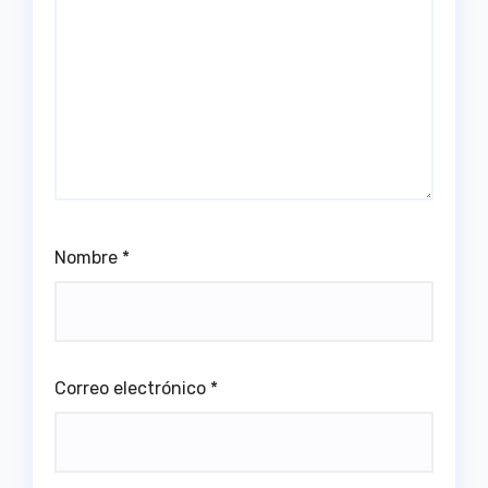
Nombre
*
Correo electrónico
*