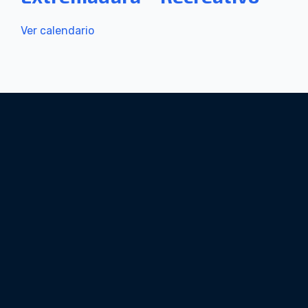
Ver calendario