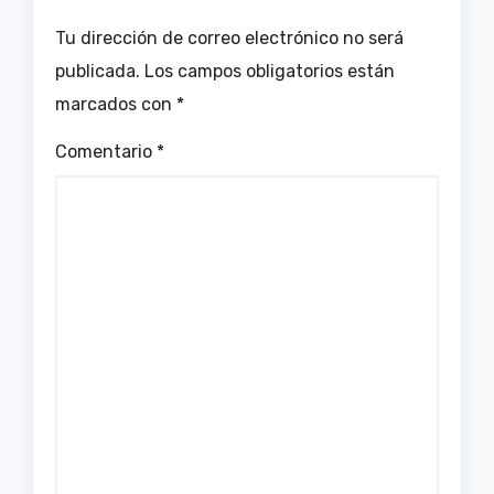
Tu dirección de correo electrónico no será
publicada.
Los campos obligatorios están
marcados con
*
Comentario
*