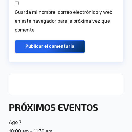
Guarda mi nombre, correo electrónico y web
en este navegador para la próxima vez que
comente.
PRÓXIMOS EVENTOS
Ago
7
10:00 am
-
11:30 am