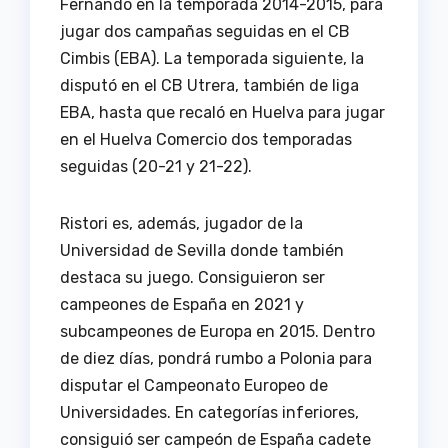
Fernando en la temporada 2014-2015, para
jugar dos campañas seguidas en el CB
Cimbis (EBA). La temporada siguiente, la
disputó en el CB Utrera, también de liga
EBA, hasta que recaló en Huelva para jugar
en el Huelva Comercio dos temporadas
seguidas (20-21 y 21-22).
Ristori es, además, jugador de la
Universidad de Sevilla donde también
destaca su juego. Consiguieron ser
campeones de España en 2021 y
subcampeones de Europa en 2015. Dentro
de diez días, pondrá rumbo a Polonia para
disputar el Campeonato Europeo de
Universidades. En categorías inferiores,
consiguió ser campeón de España cadete