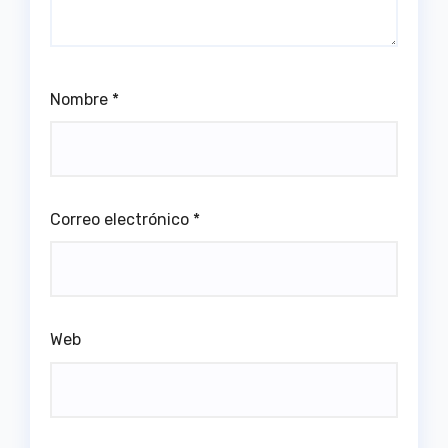
Nombre
*
Correo electrónico
*
Web