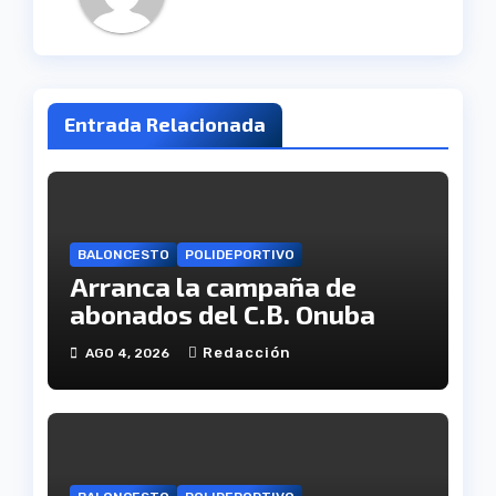
Entrada Relacionada
BALONCESTO
POLIDEPORTIVO
Arranca la campaña de
abonados del C.B. Onuba
Redacción
AGO 4, 2026