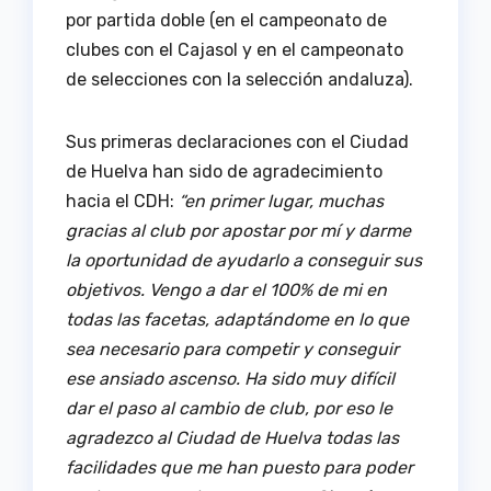
por partida doble (en el campeonato de
clubes con el Cajasol y en el campeonato
de selecciones con la selección andaluza).
Sus primeras declaraciones con el Ciudad
de Huelva han sido de agradecimiento
hacia el CDH:
“en primer lugar, muchas
gracias al club por apostar por mí y darme
la oportunidad de ayudarlo a conseguir sus
objetivos. Vengo a dar el 100% de mi en
todas las facetas, adaptándome en lo que
sea necesario para competir y conseguir
ese ansiado ascenso. Ha sido muy difícil
dar el paso al cambio de club, por eso le
agradezco al Ciudad de Huelva todas las
facilidades que me han puesto para poder