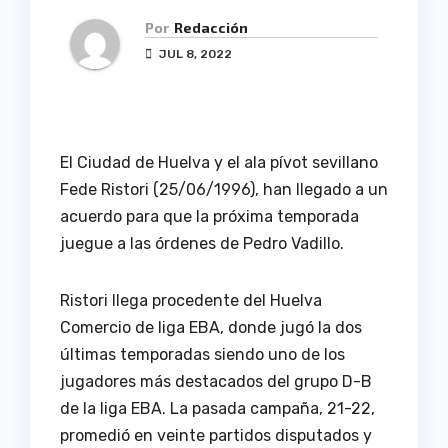
Por
Redacción
JUL 8, 2022
El Ciudad de Huelva y el ala pívot sevillano
Fede Ristori (25/06/1996), han llegado a un
acuerdo para que la próxima temporada
juegue a las órdenes de Pedro Vadillo.
Ristori llega procedente del Huelva
Comercio de liga EBA, donde jugó la dos
últimas temporadas siendo uno de los
jugadores más destacados del grupo D-B
de la liga EBA. La pasada campaña, 21-22,
promedió en veinte partidos disputados y