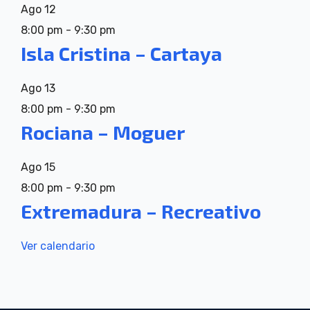
Ago
12
8:00 pm
-
9:30 pm
Isla Cristina – Cartaya
Ago
13
8:00 pm
-
9:30 pm
Rociana – Moguer
Ago
15
8:00 pm
-
9:30 pm
Extremadura – Recreativo
Ver calendario