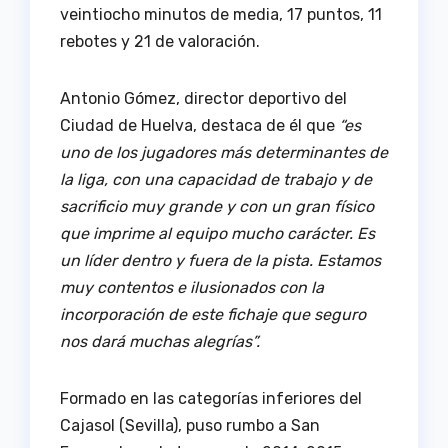
veintiocho minutos de media, 17 puntos, 11
rebotes y 21 de valoración.
Antonio Gómez, director deportivo del
Ciudad de Huelva, destaca de él que
“es
uno de los jugadores más determinantes de
la liga, con una capacidad de trabajo y de
sacrificio muy grande y con un gran físico
que imprime al equipo mucho carácter. Es
un líder dentro y fuera de la pista. Estamos
muy contentos e ilusionados con la
incorporación de este fichaje que seguro
nos dará muchas alegrías”.
Formado en las categorías inferiores del
Cajasol (Sevilla), puso rumbo a San