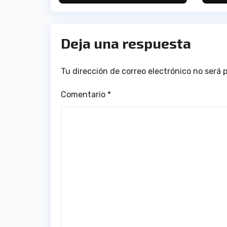
Deja una respuesta
Tu dirección de correo electrónico no será 
Comentario
*