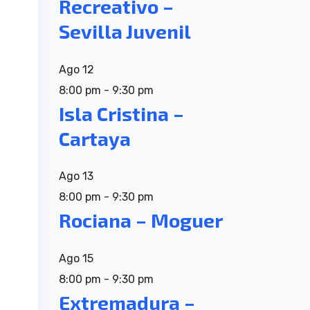
Recreativo –
Sevilla Juvenil
Ago
12
8:00 pm
-
9:30 pm
Isla Cristina –
Cartaya
Ago
13
8:00 pm
-
9:30 pm
Rociana – Moguer
Ago
15
8:00 pm
-
9:30 pm
Extremadura –