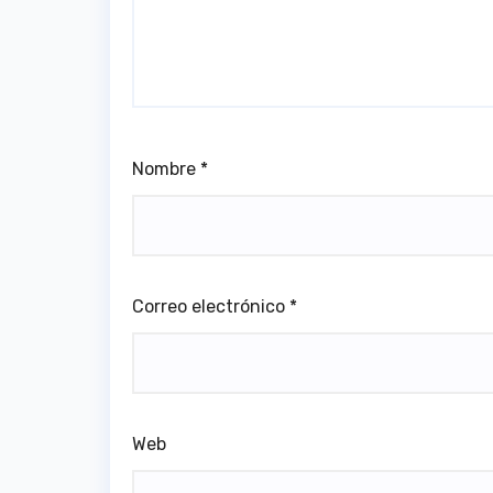
Nombre
*
Correo electrónico
*
Web