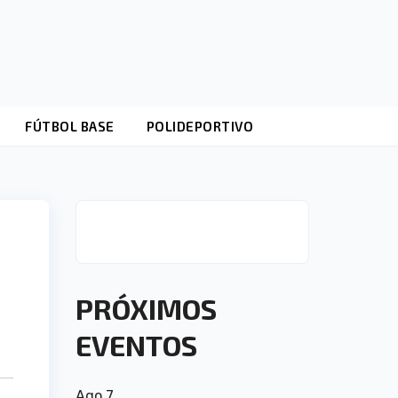
FÚTBOL BASE
POLIDEPORTIVO
PRÓXIMOS
EVENTOS
Ago
7