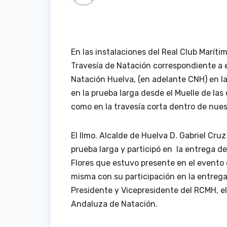
En las instalaciones del Real Club Maríti
Travesía de Natación correspondiente a 
Natación Huelva, (en adelante CNH) en l
en la prueba larga desde el Muelle de la
como en la travesía corta dentro de nues
El Ilmo. Alcalde de Huelva D. Gabriel Cru
prueba larga y participó en la entrega de
Flores que estuvo presente en el evento 
misma con su participación en la entrega
Presidente y Vicepresidente del RCMH, el
Andaluza de Natación.