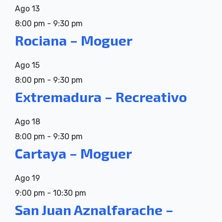
Ago
13
8:00 pm
-
9:30 pm
Rociana – Moguer
Ago
15
8:00 pm
-
9:30 pm
Extremadura – Recreativo
Ago
18
8:00 pm
-
9:30 pm
Cartaya – Moguer
Ago
19
9:00 pm
-
10:30 pm
San Juan Aznalfarache –