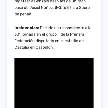
regatear a Gonzalo después de un gran
pase de Josiel Núñez.
3-2
(68′) Isra Suero,
de penalti.
Incidencias:
Partido correspondiente a la
30ª jornada en el grupo II de la Primera
Federación disputado en el estadio de
Castalia en Castellón.