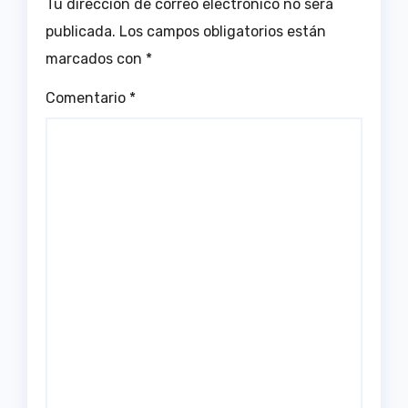
Tu dirección de correo electrónico no será
publicada.
Los campos obligatorios están
marcados con
*
Comentario
*