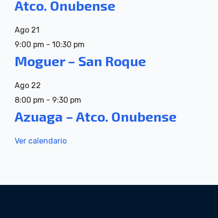
Atco. Onubense
Ago
21
9:00 pm
-
10:30 pm
Moguer – San Roque
Ago
22
8:00 pm
-
9:30 pm
Azuaga – Atco. Onubense
Ver calendario