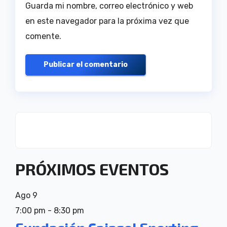
Guarda mi nombre, correo electrónico y web
en este navegador para la próxima vez que
comente.
PRÓXIMOS EVENTOS
Ago
9
7:00 pm
-
8:30 pm