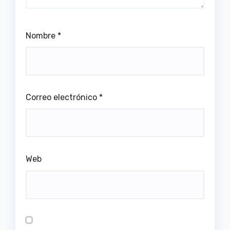
Nombre
*
Correo electrónico
*
Web