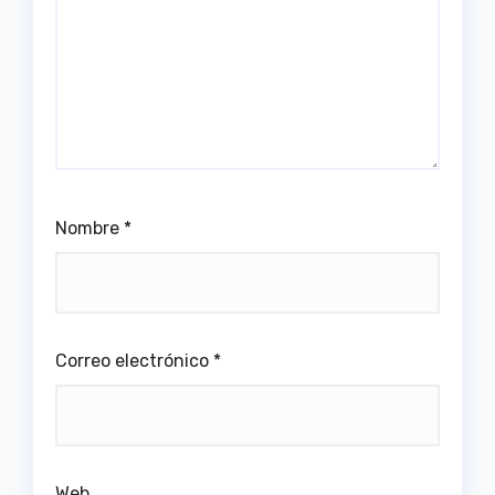
Nombre
*
Correo electrónico
*
Web