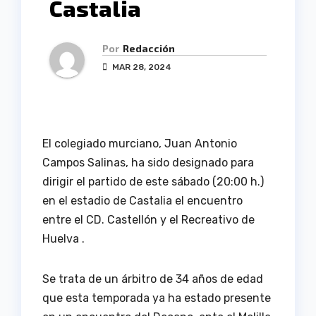
Castalia
Por
Redacción
MAR 28, 2024
El colegiado murciano, Juan Antonio
Campos Salinas, ha sido designado para
dirigir el partido de este sábado (20:00 h.)
en el estadio de Castalia el encuentro
entre el CD. Castellón y el Recreativo de
Huelva .
Se trata de un árbitro de 34 años de edad
que esta temporada ya ha estado presente