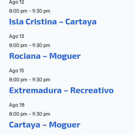
Ago
12
8:00 pm
-
9:30 pm
Isla Cristina – Cartaya
Ago
13
8:00 pm
-
9:30 pm
Rociana – Moguer
Ago
15
8:00 pm
-
9:30 pm
Extremadura – Recreativo
Ago
18
8:00 pm
-
9:30 pm
Cartaya – Moguer