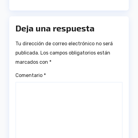
Deja una respuesta
Tu dirección de correo electrónico no será
publicada.
Los campos obligatorios están
marcados con
*
Comentario
*