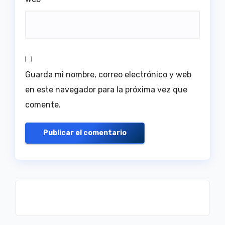
Guarda mi nombre, correo electrónico y web
en este navegador para la próxima vez que
comente.