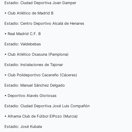
Estadio: Ciudad Deportiva Joan Gamper
• Club Atlético de Madrid B
Estadio: Centro Deportivo Alcalá de Henares
• Real Madrid C.F. B
Estadio: Valdebebas
• Club Atlético Osasuna (Pamplona)
Estadio: Instalaciones de Tajonar
• Club Polideportivo Cacereño (Cáceres)
Estadio: Manuel Sánchez Delgado
• Deportivo Alavés Gloriosas
Estadio: Ciudad Deportiva José Luis Compañón
• Alhama Club de Fútbol ElPozo (Murcia)
Estadio: José Kubala