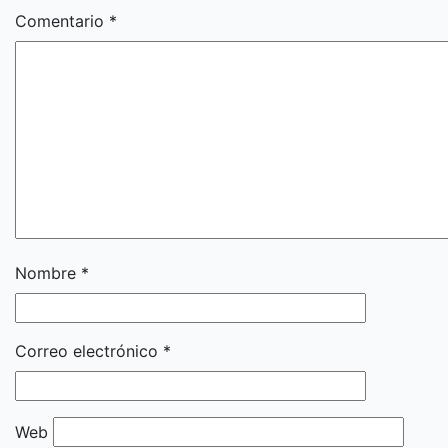
Comentario
*
Nombre
*
Correo electrónico
*
Web