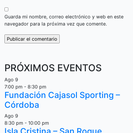
Guarda mi nombre, correo electrónico y web en este
navegador para la próxima vez que comente.
PRÓXIMOS EVENTOS
Ago
9
7:00 pm
-
8:30 pm
Fundación Cajasol Sporting –
Córdoba
Ago
9
8:30 pm
-
10:00 pm
Isla Cristina – San Roque