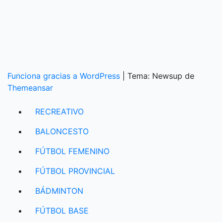
Funciona gracias a WordPress
|
Tema: Newsup de
Themeansar
RECREATIVO
BALONCESTO
FÚTBOL FEMENINO
FÚTBOL PROVINCIAL
BÁDMINTON
FÚTBOL BASE