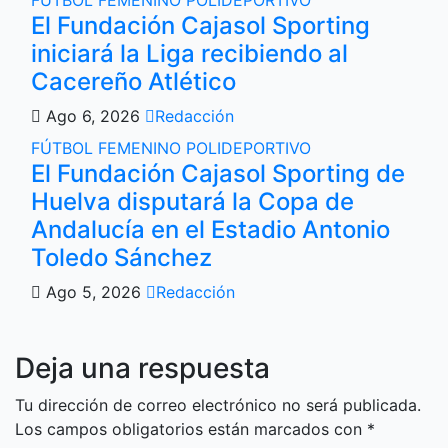
FÚTBOL FEMENINO
POLIDEPORTIVO
El Fundación Cajasol Sporting
iniciará la Liga recibiendo al
Cacereño Atlético
Ago 6, 2026
Redacción
FÚTBOL FEMENINO
POLIDEPORTIVO
El Fundación Cajasol Sporting de
Huelva disputará la Copa de
Andalucía en el Estadio Antonio
Toledo Sánchez
Ago 5, 2026
Redacción
Deja una respuesta
Tu dirección de correo electrónico no será publicada.
Los campos obligatorios están marcados con
*