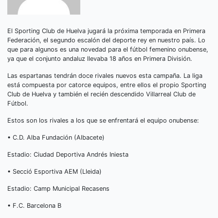
El Sporting Club de Huelva jugará la próxima temporada en Primera
Federación, el segundo escalón del deporte rey en nuestro país. Lo
que para algunos es una novedad para el fútbol femenino onubense,
ya que el conjunto andaluz llevaba 18 años en Primera División.
Las espartanas tendrán doce rivales nuevos esta campaña. La liga
está compuesta por catorce equipos, entre ellos el propio Sporting
Club de Huelva y también el recién descendido Villarreal Club de
Fútbol.
Estos son los rivales a los que se enfrentará el equipo onubense:
• C.D. Alba Fundación (Albacete)
Estadio: Ciudad Deportiva Andrés Iniesta
• Secció Esportiva AEM (Lleida)
Estadio: Camp Municipal Recasens
• F.C. Barcelona B