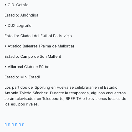
• C.D. Getafe
Estadio: Alhóndiga
• DUX Logroño
Estadio: Ciudad del Fútbol Padroviejo
• Atlético Baleares (Palma de Mallorca)
Estadio: Campo de Son Malferit
• Villarreal Club de Fútbol
Estadio: Mini Estadi
Los partidos del Sporting en Huelva se celebrarán en el Estadio
Antonio Toledo Sánchez. Durante la temporada, algunos encuentros
serán televisados en Teledeporte, RFEF TV o televisiones locales de
los equipos rivales.