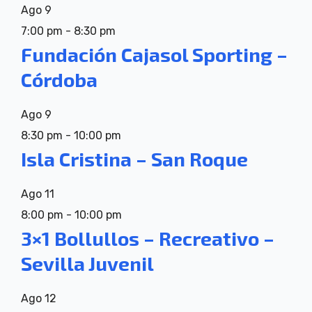
Ago
9
7:00 pm
-
8:30 pm
Fundación Cajasol Sporting –
Córdoba
Ago
9
8:30 pm
-
10:00 pm
Isla Cristina – San Roque
Ago
11
8:00 pm
-
10:00 pm
3×1 Bollullos – Recreativo –
Sevilla Juvenil
Ago
12