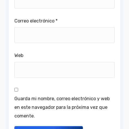
Correo electrónico
*
Web
Guarda mi nombre, correo electrónico y web
en este navegador para la próxima vez que
comente.