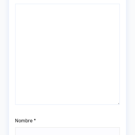
Nombre
*