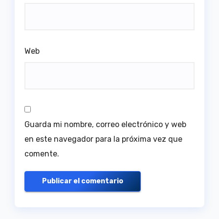
Web
Guarda mi nombre, correo electrónico y web
en este navegador para la próxima vez que
comente.