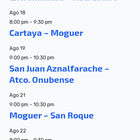
Ago
18
8:00 pm
-
9:30 pm
Cartaya – Moguer
Ago
19
9:00 pm
-
10:30 pm
San Juan Aznalfarache –
Atco. Onubense
Ago
21
9:00 pm
-
10:30 pm
Moguer – San Roque
Ago
22