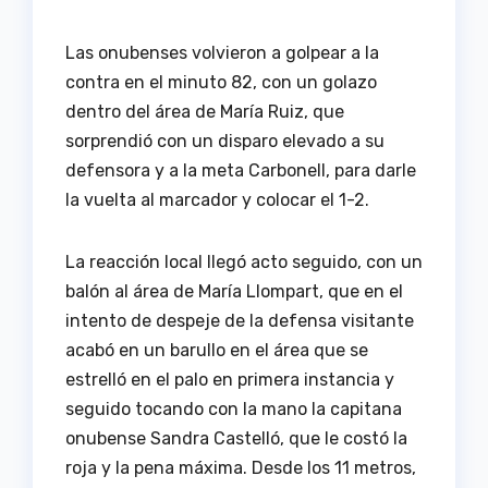
Las onubenses volvieron a golpear a la
contra en el minuto 82, con un golazo
dentro del área de María Ruiz, que
sorprendió con un disparo elevado a su
defensora y a la meta Carbonell, para darle
la vuelta al marcador y colocar el 1-2.
La reacción local llegó acto seguido, con un
balón al área de María Llompart, que en el
intento de despeje de la defensa visitante
acabó en un barullo en el área que se
estrelló en el palo en primera instancia y
seguido tocando con la mano la capitana
onubense Sandra Castelló, que le costó la
roja y la pena máxima. Desde los 11 metros,