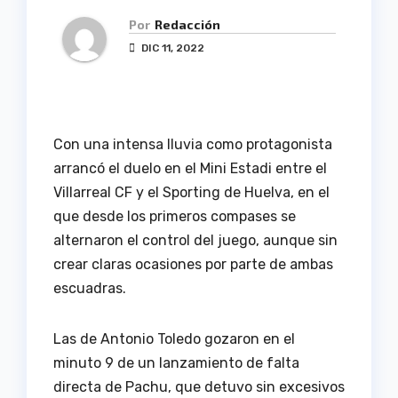
Por
Redacción
DIC 11, 2022
Con una intensa lluvia como protagonista
arrancó el duelo en el Mini Estadi entre el
Villarreal CF y el Sporting de Huelva, en el
que desde los primeros compases se
alternaron el control del juego, aunque sin
crear claras ocasiones por parte de ambas
escuadras.
Las de Antonio Toledo gozaron en el
minuto 9 de un lanzamiento de falta
directa de Pachu, que detuvo sin excesivos