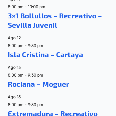
8:00 pm
-
10:00 pm
3×1 Bollullos – Recreativo –
Sevilla Juvenil
Ago
12
8:00 pm
-
9:30 pm
Isla Cristina – Cartaya
Ago
13
8:00 pm
-
9:30 pm
Rociana – Moguer
Ago
15
8:00 pm
-
9:30 pm
Extremadura – Recreativo