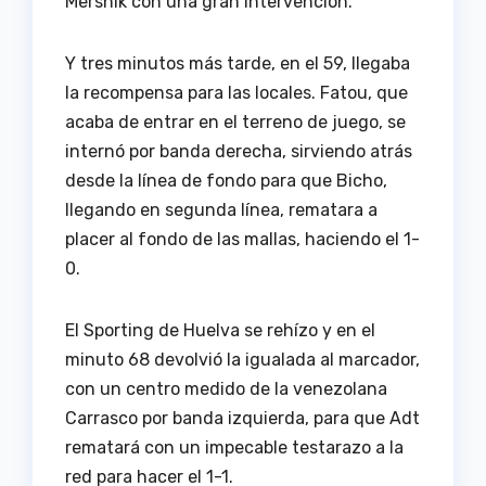
Mersnik con una gran intervención.
Y tres minutos más tarde, en el 59, llegaba
la recompensa para las locales. Fatou, que
acaba de entrar en el terreno de juego, se
internó por banda derecha, sirviendo atrás
desde la línea de fondo para que Bicho,
llegando en segunda línea, rematara a
placer al fondo de las mallas, haciendo el 1-
0.
El Sporting de Huelva se rehízo y en el
minuto 68 devolvió la igualada al marcador,
con un centro medido de la venezolana
Carrasco por banda izquierda, para que Adt
rematará con un impecable testarazo a la
red para hacer el 1-1.