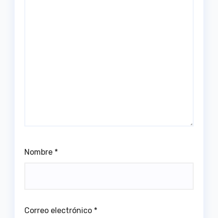
Nombre
*
Correo electrónico
*