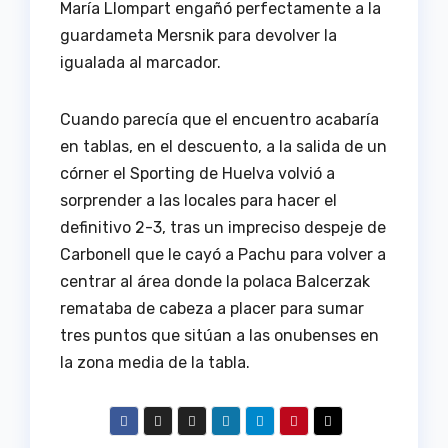
María Llompart engañó perfectamente a la
guardameta Mersnik para devolver la
igualada al marcador.
Cuando parecía que el encuentro acabaría
en tablas, en el descuento, a la salida de un
córner el Sporting de Huelva volvió a
sorprender a las locales para hacer el
definitivo 2-3, tras un impreciso despeje de
Carbonell que le cayó a Pachu para volver a
centrar al área donde la polaca Balcerzak
remataba de cabeza a placer para sumar
tres puntos que sitúan a las onubenses en
la zona media de la tabla.