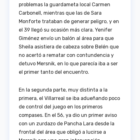
problemas la guardameta local Carmen
Carbonell, mientras que las de Sara
Monforte trataban de generar peligro, y en
el 39 llegó su ocasión más clara. Yenifer
Giménez envío un balón al área para que
Sheila asistiera de cabeza sobre Belén que
no acertó a rematar con contundencia y
detuvo Mersnik, en lo que parecía iba a ser
el primer tanto del encuentro.
En la segunda parte, muy distinta a la
primera, el Villarreal se iba adueñando poco
de control del juego en los primeros
compases. En el 56, ya dio un primer aviso
con un zurdazo de Pancha Lara desde la
frontal del área que obligó a lucirse a