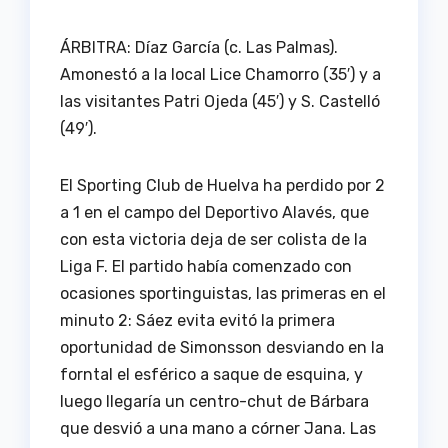
ÁRBITRA: Díaz García (c. Las Palmas).
Amonestó a la local Lice Chamorro (35′) y a
las visitantes Patri Ojeda (45′) y S. Castelló
(49′).
El Sporting Club de Huelva ha perdido por 2
a 1 en el campo del Deportivo Alavés, que
con esta victoria deja de ser colista de la
Liga F. El partido había comenzado con
ocasiones sportinguistas, las primeras en el
minuto 2: Sáez evita evitó la primera
oportunidad de Simonsson desviando en la
forntal el esférico a saque de esquina, y
luego llegaría un centro-chut de Bárbara
que desvió a una mano a córner Jana. Las