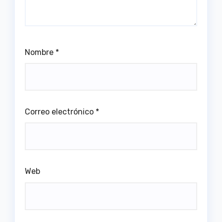
Nombre
*
Correo electrónico
*
Web