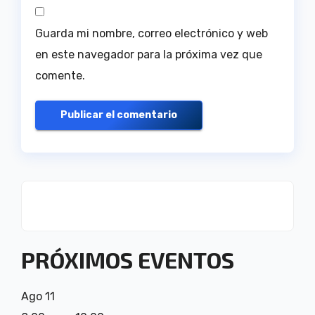
Guarda mi nombre, correo electrónico y web
en este navegador para la próxima vez que
comente.
PRÓXIMOS EVENTOS
Ago
11