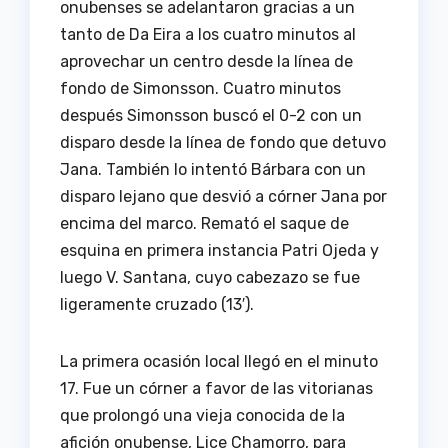
onubenses se adelantaron gracias a un
tanto de Da Eira a los cuatro minutos al
aprovechar un centro desde la línea de
fondo de Simonsson. Cuatro minutos
después Simonsson buscó el 0-2 con un
disparo desde la línea de fondo que detuvo
Jana. También lo intentó Bárbara con un
disparo lejano que desvió a córner Jana por
encima del marco. Remató el saque de
esquina en primera instancia Patri Ojeda y
luego V. Santana, cuyo cabezazo se fue
ligeramente cruzado (13′).
La primera ocasión local llegó en el minuto
17. Fue un córner a favor de las vitorianas
que prolongó una vieja conocida de la
afición onubense, Lice Chamorro, para