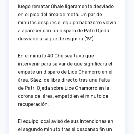
luego rematar Ohale ligeramente desviado
en el pico del área de meta. Un par de
minutos después el equipo babazorro volvió
a aparecer con un disparo de Patri Ojeda
desviado a saque de esquina (19′).
En el minuto 40 Chelsea tuvo que
intervenir para salvar de que significara el
empate un disparo de Lice Chamorro en el
área. Sáez, de libre directo tras una falta
de Patri Ojeda sobre Lice Chamorro en la
corona del área, empató en el minuto de
recuperación.
El equipo local avisó de sus intenciones en
el segundo minuto tras el descanso fin un