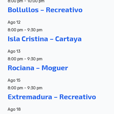
8:00 pm
-
10:00 pm
Bollullos – Recreativo
Ago
12
8:00 pm
-
9:30 pm
Isla Cristina – Cartaya
Ago
13
8:00 pm
-
9:30 pm
Rociana – Moguer
Ago
15
8:00 pm
-
9:30 pm
Extremadura – Recreativo
Ago
18