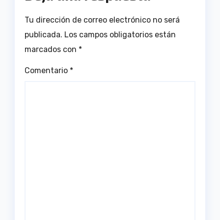
Tu dirección de correo electrónico no será
publicada.
Los campos obligatorios están
marcados con
*
Comentario
*