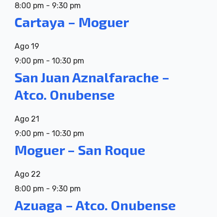
8:00 pm
-
9:30 pm
Cartaya – Moguer
Ago
19
9:00 pm
-
10:30 pm
San Juan Aznalfarache –
Atco. Onubense
Ago
21
9:00 pm
-
10:30 pm
Moguer – San Roque
Ago
22
8:00 pm
-
9:30 pm
Azuaga – Atco. Onubense