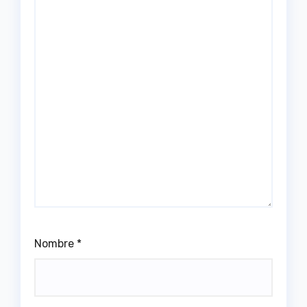
Nombre
*