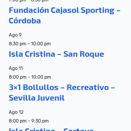
Fundación Cajasol Sporting –
Córdoba
Ago
9
8:30 pm
-
10:00 pm
Isla Cristina – San Roque
Ago
11
8:00 pm
-
10:00 pm
3×1 Bollullos – Recreativo –
Sevilla Juvenil
Ago
12
8:00 pm
-
9:30 pm
Isla Cristina – Cartaya