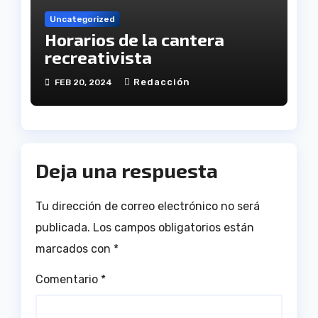
Uncategorized
Horarios de la cantera
recreativista
Redacción
FEB 20, 2024
Deja una respuesta
Tu dirección de correo electrónico no será
publicada.
Los campos obligatorios están
marcados con
*
Comentario
*