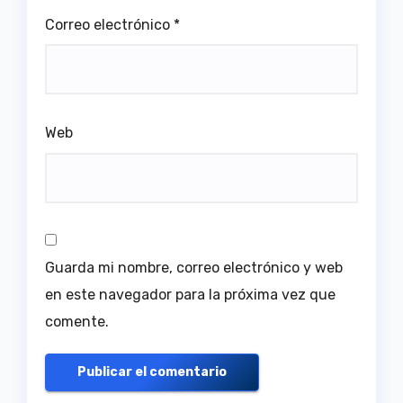
Correo electrónico
*
Web
Guarda mi nombre, correo electrónico y web
en este navegador para la próxima vez que
comente.