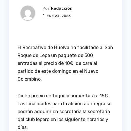
Por
Redacción
ENE 24, 2023
El Recreativo de Huelva ha facilitado al San
Roque de Lepe un paquete de 500
entradas al precio de 10€, de cara al
partido de este domingo en el Nuevo
Colombino.
Dicho precio en taquilla aumentará a 15€.
Las localidades para la afición aurinegra se
podrán adquirir en secretaría la secretaria
del club lepero en los siguiente horarios y
días.