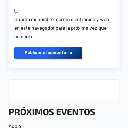
Guarda mi nombre, correo electrónico y web
en este navegador para la próxima vez que
comente.
PRÓXIMOS EVENTOS
Ago
6