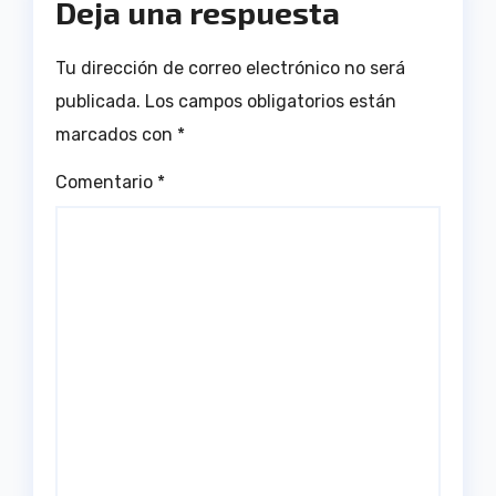
Deja una respuesta
Tu dirección de correo electrónico no será
publicada.
Los campos obligatorios están
marcados con
*
Comentario
*