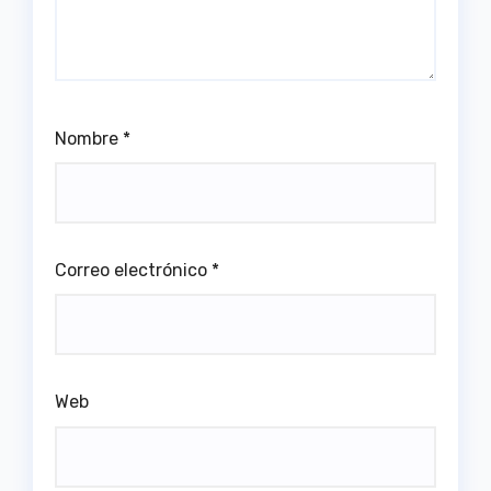
Nombre
*
Correo electrónico
*
Web