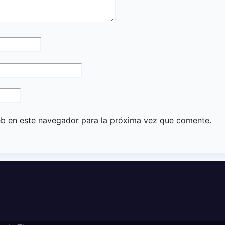
eb en este navegador para la próxima vez que comente.