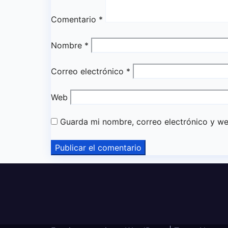
Comentario
*
Nombre
*
Correo electrónico
*
Web
Guarda mi nombre, correo electrónico y w