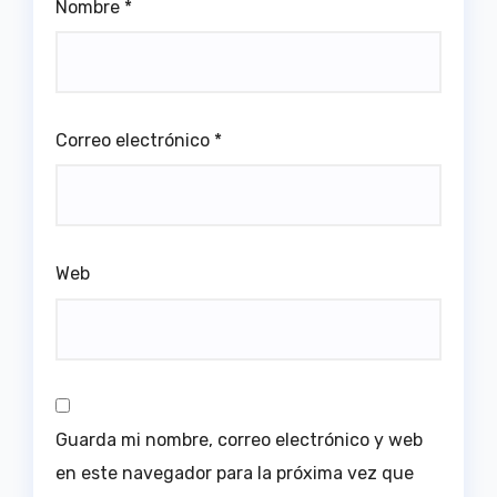
Nombre
*
Correo electrónico
*
Web
Guarda mi nombre, correo electrónico y web
en este navegador para la próxima vez que