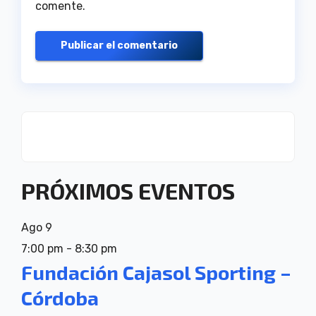
comente.
PRÓXIMOS EVENTOS
Ago
9
7:00 pm
-
8:30 pm
Fundación Cajasol Sporting –
Córdoba