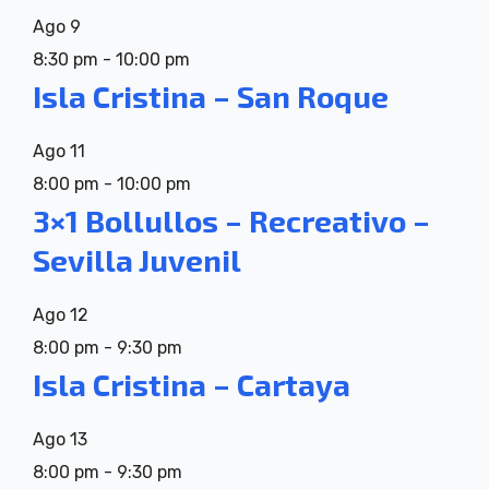
Ago
9
8:30 pm
-
10:00 pm
Isla Cristina – San Roque
Ago
11
8:00 pm
-
10:00 pm
3×1 Bollullos – Recreativo –
Sevilla Juvenil
Ago
12
8:00 pm
-
9:30 pm
Isla Cristina – Cartaya
Ago
13
8:00 pm
-
9:30 pm