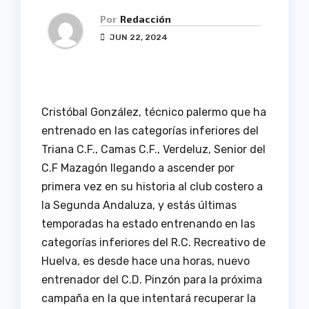
Por
Redacción
JUN 22, 2024
Cristóbal González, técnico palermo que ha
entrenado en las categorías inferiores del
Triana C.F., Camas C.F., Verdeluz, Senior del
C.F Mazagón llegando a ascender por
primera vez en su historia al club costero a
la Segunda Andaluza, y estás últimas
temporadas ha estado entrenando en las
categorías inferiores del R.C. Recreativo de
Huelva, es desde hace una horas, nuevo
entrenador del C.D. Pinzón para la próxima
campaña en la que intentará recuperar la