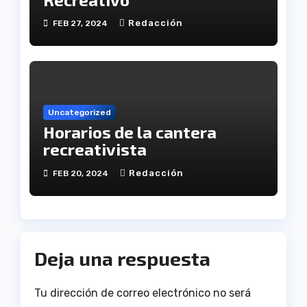
Redacción
FEB 27, 2024
Uncategorized
Horarios de la cantera
recreativista
Redacción
FEB 20, 2024
Deja una respuesta
Tu dirección de correo electrónico no será