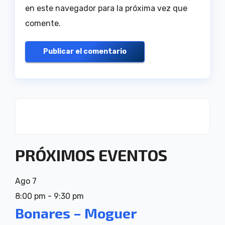
en este navegador para la próxima vez que
comente.
PRÓXIMOS EVENTOS
Ago
7
8:00 pm
-
9:30 pm
Bonares – Moguer