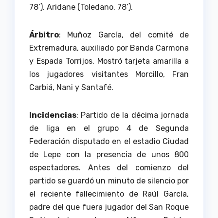
78’), Aridane (Toledano, 78’).
Árbitro
: Muñoz García, del comité de
Extremadura, auxiliado por Banda Carmona
y Espada Torrijos. Mostró tarjeta amarilla a
los jugadores visitantes Morcillo, Fran
Carbiá, Nani y Santafé.
Incidencias
: Partido de la décima jornada
de liga en el grupo 4 de Segunda
Federación disputado en el estadio Ciudad
de Lepe con la presencia de unos 800
espectadores. Antes del comienzo del
partido se guardó un minuto de silencio por
el reciente fallecimiento de Raúl García,
padre del que fuera jugador del San Roque