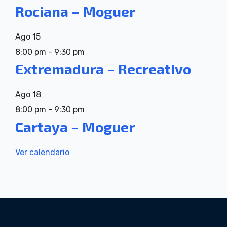
Rociana – Moguer
Ago
15
8:00 pm
-
9:30 pm
Extremadura – Recreativo
Ago
18
8:00 pm
-
9:30 pm
Cartaya – Moguer
Ver calendario