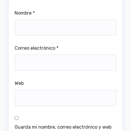
Nombre
*
Correo electrónico
*
Web
Guarda mi nombre, correo electrónico y web