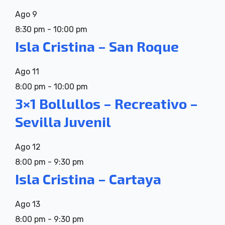
Ago
9
8:30 pm
-
10:00 pm
Isla Cristina – San Roque
Ago
11
8:00 pm
-
10:00 pm
3×1 Bollullos – Recreativo –
Sevilla Juvenil
Ago
12
8:00 pm
-
9:30 pm
Isla Cristina – Cartaya
Ago
13
8:00 pm
-
9:30 pm