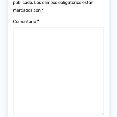
publicada.
Los campos obligatorios están
marcados con
*
Comentario
*