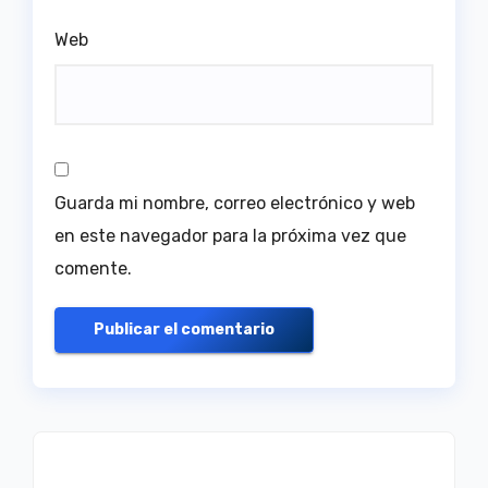
Web
Guarda mi nombre, correo electrónico y web
en este navegador para la próxima vez que
comente.