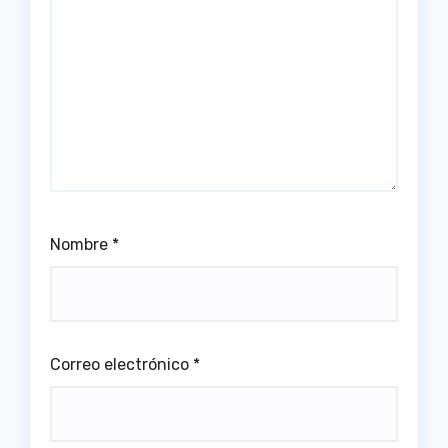
Nombre
*
Correo electrónico
*