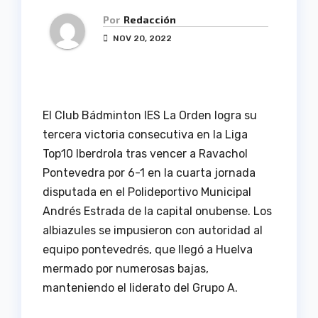
Por
Redacción
NOV 20, 2022
El Club Bádminton IES La Orden logra su
tercera victoria consecutiva en la Liga
Top10 Iberdrola tras vencer a Ravachol
Pontevedra por 6-1 en la cuarta jornada
disputada en el Polideportivo Municipal
Andrés Estrada de la capital onubense. Los
albiazules se impusieron con autoridad al
equipo pontevedrés, que llegó a Huelva
mermado por numerosas bajas,
manteniendo el liderato del Grupo A.