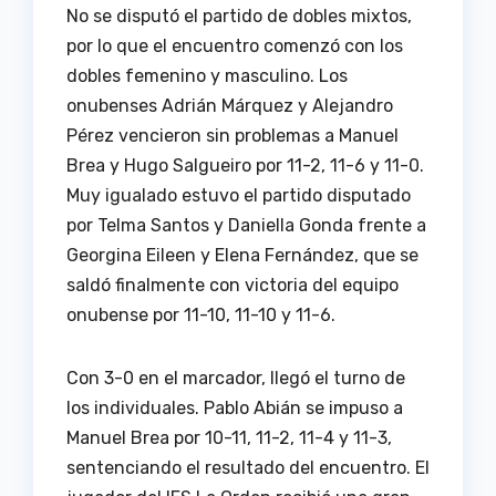
No se disputó el partido de dobles mixtos,
por lo que el encuentro comenzó con los
dobles femenino y masculino. Los
onubenses Adrián Márquez y Alejandro
Pérez vencieron sin problemas a Manuel
Brea y Hugo Salgueiro por 11-2, 11-6 y 11-0.
Muy igualado estuvo el partido disputado
por Telma Santos y Daniella Gonda frente a
Georgina Eileen y Elena Fernández, que se
saldó finalmente con victoria del equipo
onubense por 11-10, 11-10 y 11-6.
Con 3-0 en el marcador, llegó el turno de
los individuales. Pablo Abián se impuso a
Manuel Brea por 10-11, 11-2, 11-4 y 11-3,
sentenciando el resultado del encuentro. El