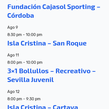
Fundación Cajasol Sporting –
Córdoba
Ago
9
8:30 pm
-
10:00 pm
Isla Cristina – San Roque
Ago
11
8:00 pm
-
10:00 pm
3×1 Bollullos – Recreativo –
Sevilla Juvenil
Ago
12
8:00 pm
-
9:30 pm
Isla Cristina – Cartaya