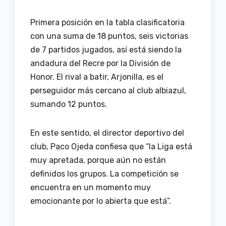
Primera posición en la tabla clasificatoria
con una suma de 18 puntos, seis victorias
de 7 partidos jugados, así está siendo la
andadura del Recre por la División de
Honor. El rival a batir, Arjonilla, es el
perseguidor más cercano al club albiazul,
sumando 12 puntos.
En este sentido, el director deportivo del
club, Paco Ojeda confiesa que “la Liga está
muy apretada, porque aún no están
definidos los grupos. La competición se
encuentra en un momento muy
emocionante por lo abierta que está”.