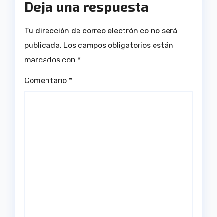
Deja una respuesta
Tu dirección de correo electrónico no será
publicada.
Los campos obligatorios están
marcados con
*
Comentario
*