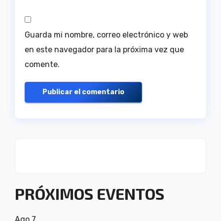
Guarda mi nombre, correo electrónico y web
en este navegador para la próxima vez que
comente.
PRÓXIMOS EVENTOS
Ago
7