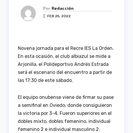
Por
Redacción
FEB 25, 2022
Novena jornada para el Recre IES La Orden.
En esta ocasión, el club albiazul se mide a
Arjonilla, el Polideportivo Andrés Estrada
será el escenario del encuentro a partir de
las 17:30 de este sábado.
El equipo onubense viene de firmar su pase
a semifinal en Oviedo, donde consiguieron
la victoria por 3-4. Fueron superiores en el
dobles mixto, dobles femenino, individual
femenino 2 e individual masculino 2.