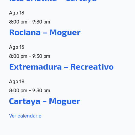
Ago
13
8:00 pm
-
9:30 pm
Rociana – Moguer
Ago
15
8:00 pm
-
9:30 pm
Extremadura – Recreativo
Ago
18
8:00 pm
-
9:30 pm
Cartaya – Moguer
Ver calendario