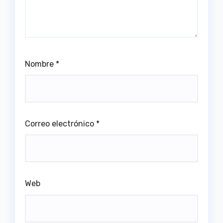
Nombre
*
Correo electrónico
*
Web