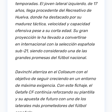
temporadas. El joven lateral izquierdo, de 17
años, llega procedente del Recreativo de
Huelva, donde ha destacado por su
madurez táctica, velocidad y capacidad
ofensiva pese a su corta edad. Su gran
proyección le ha llevado a convertirse
en internacional con la selección española
sub-21, siendo considerado una de las
grandes promesas del fútbol nacional.
Davinchi aterriza en el Coliseum con el
objetivo de seguir creciendo en un entorno
de máxima exigencia. Con este fichaje, el
Getafe CF continúa reforzando su plantilla
y su apuesta de futuro con uno de los
laterales más prometedores del fútbol