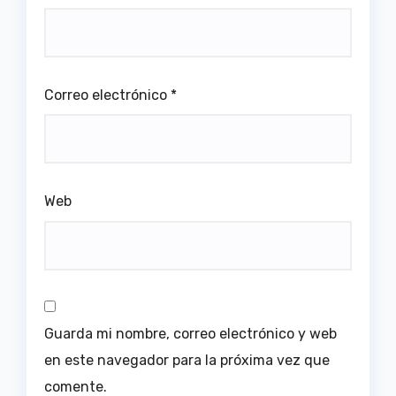
Correo electrónico
*
Web
Guarda mi nombre, correo electrónico y web
en este navegador para la próxima vez que
comente.