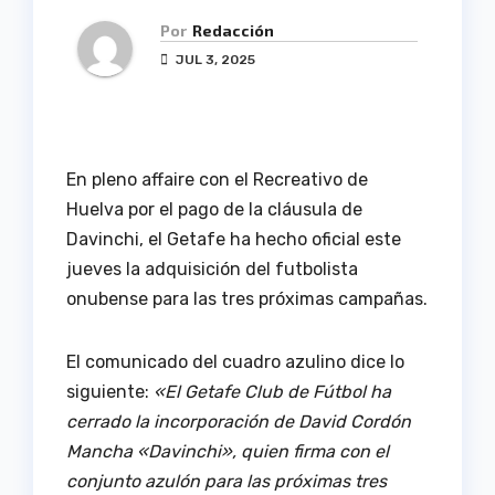
Por
Redacción
JUL 3, 2025
En pleno affaire con el Recreativo de
Huelva por el pago de la cláusula de
Davinchi, el Getafe ha hecho oficial este
jueves la adquisición del futbolista
onubense para las tres próximas campañas.
El comunicado del cuadro azulino dice lo
siguiente:
«El Getafe Club de Fútbol ha
cerrado la incorporación de David Cordón
Mancha «Davinchi», quien firma con el
conjunto azulón para las próximas tres