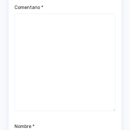
Comentario
*
Nombre
*