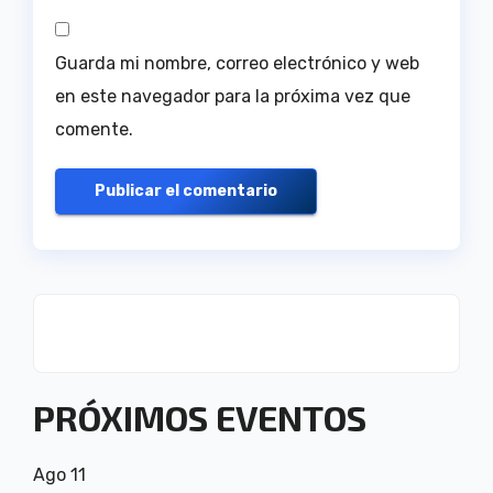
Guarda mi nombre, correo electrónico y web
en este navegador para la próxima vez que
comente.
PRÓXIMOS EVENTOS
Ago
11