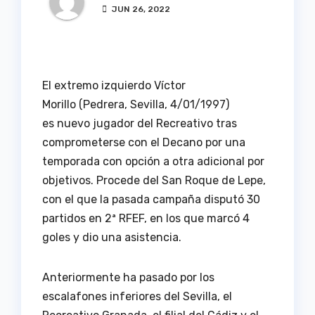
JUN 26, 2022
El extremo izquierdo Víctor
Morillo (Pedrera, Sevilla, 4/01/1997)
es nuevo jugador del Recreativo tras
comprometerse con el Decano por una
temporada con opción a otra adicional por
objetivos. Procede del San Roque de Lepe,
con el que la pasada campaña disputó 30
partidos en 2ª RFEF, en los que marcó 4
goles y dio una asistencia.
Anteriormente ha pasado por los
escalafones inferiores del Sevilla, el