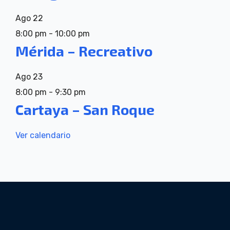
Ago
22
8:00 pm
-
10:00 pm
Mérida – Recreativo
Ago
23
8:00 pm
-
9:30 pm
Cartaya – San Roque
Ver calendario