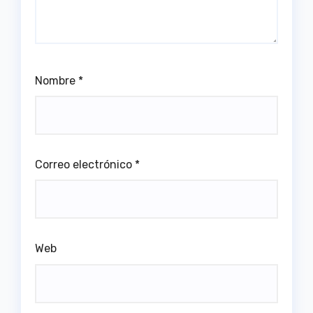
Nombre
*
Correo electrónico
*
Web