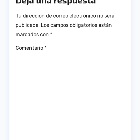
Tu dirección de correo electrónico no será
publicada.
Los campos obligatorios están
marcados con
*
Comentario
*