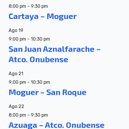
8:00 pm
-
9:30 pm
Cartaya – Moguer
Ago
19
9:00 pm
-
10:30 pm
San Juan Aznalfarache –
Atco. Onubense
Ago
21
9:00 pm
-
10:30 pm
Moguer – San Roque
Ago
22
8:00 pm
-
9:30 pm
Azuaga – Atco. Onubense