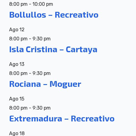
8:00 pm
-
10:00 pm
Bollullos – Recreativo
Ago
12
8:00 pm
-
9:30 pm
Isla Cristina – Cartaya
Ago
13
8:00 pm
-
9:30 pm
Rociana – Moguer
Ago
15
8:00 pm
-
9:30 pm
Extremadura – Recreativo
Ago
18