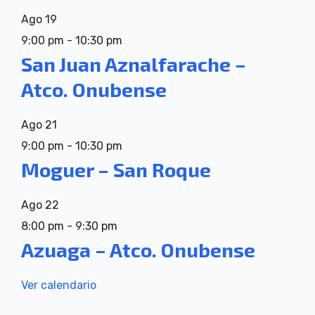
Ago
19
9:00 pm
-
10:30 pm
San Juan Aznalfarache –
Atco. Onubense
Ago
21
9:00 pm
-
10:30 pm
Moguer – San Roque
Ago
22
8:00 pm
-
9:30 pm
Azuaga – Atco. Onubense
Ver calendario