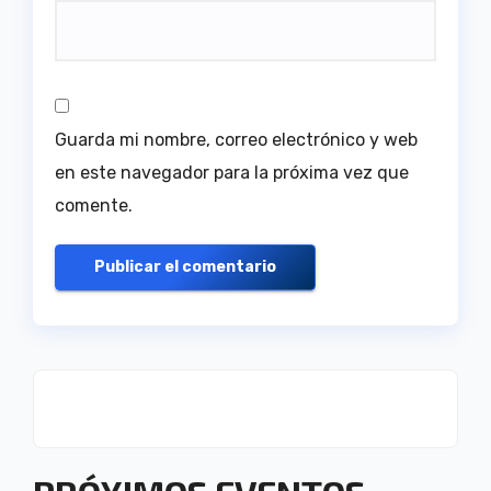
Guarda mi nombre, correo electrónico y web
en este navegador para la próxima vez que
comente.