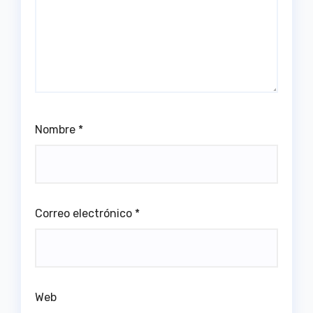
Nombre
*
Correo electrónico
*
Web