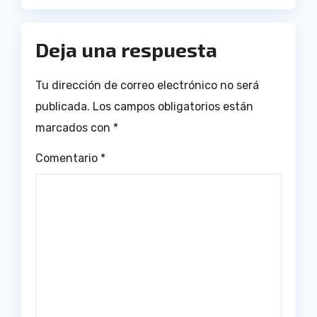
Deja una respuesta
Tu dirección de correo electrónico no será
publicada.
Los campos obligatorios están
marcados con
*
Comentario
*