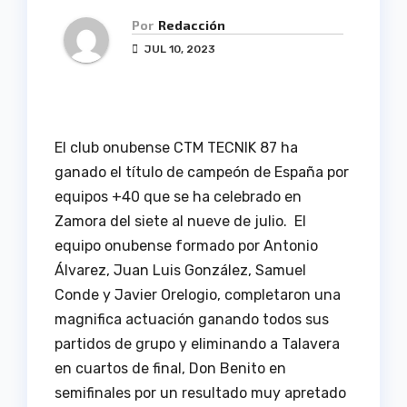
Por
Redacción
JUL 10, 2023
El club onubense CTM TECNIK 87 ha
ganado el título de campeón de España por
equipos +40 que se ha celebrado en
Zamora del siete al nueve de julio. El
equipo onubense formado por Antonio
Álvarez, Juan Luis González, Samuel
Conde y Javier Orelogio, completaron una
magnifica actuación ganando todos sus
partidos de grupo y eliminando a Talavera
en cuartos de final, Don Benito en
semifinales por un resultado muy apretado