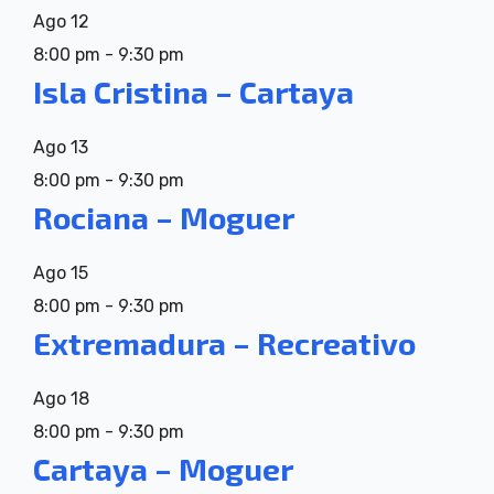
Ago
12
8:00 pm
-
9:30 pm
Isla Cristina – Cartaya
Ago
13
8:00 pm
-
9:30 pm
Rociana – Moguer
Ago
15
8:00 pm
-
9:30 pm
Extremadura – Recreativo
Ago
18
8:00 pm
-
9:30 pm
Cartaya – Moguer