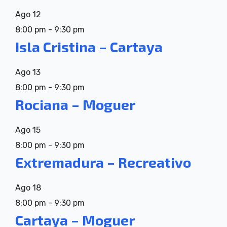
Ago
12
8:00 pm
-
9:30 pm
Isla Cristina – Cartaya
Ago
13
8:00 pm
-
9:30 pm
Rociana – Moguer
Ago
15
8:00 pm
-
9:30 pm
Extremadura – Recreativo
Ago
18
8:00 pm
-
9:30 pm
Cartaya – Moguer