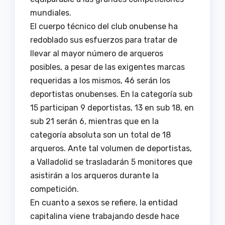
mundiales.
El cuerpo técnico del club onubense ha
redoblado sus esfuerzos para tratar de
llevar al mayor número de arqueros
posibles, a pesar de las exigentes marcas
requeridas a los mismos, 46 serán los
deportistas onubenses. En la categoría sub
15 participan 9 deportistas, 13 en sub 18, en
sub 21 serán 6, mientras que en la
categoría absoluta son un total de 18
arqueros. Ante tal volumen de deportistas,
a Valladolid se trasladarán 5 monitores que
asistirán a los arqueros durante la
competición.
En cuanto a sexos se refiere, la entidad
capitalina viene trabajando desde hace