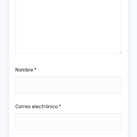
Nombre
*
Correo electrónico
*