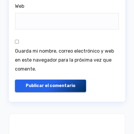
Web
Guarda mi nombre, correo electrónico y web
en este navegador para la próxima vez que
comente.