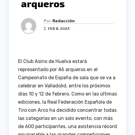
arqueros
Por
Redacción
FEB 8, 2023
El Club Asirio de Huelva estará
representado por 46 arqueros en el
Campeonato de España de sala que se va a
celebrar en Valladolid, entre los próximos
días 10 y 12 de febrero. Como en las últimas
ediciones, la Real Federación Española de
Tiro con Arco ha decidido concentrar todas
las categorías en un solo evento, con más
de 600 participantes, una asistencia récord
equiparable a las grandes competiciones