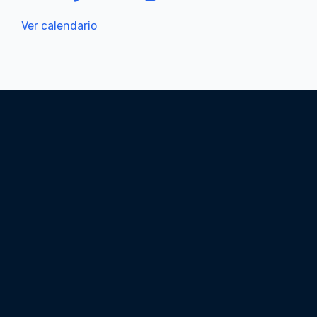
Ver calendario