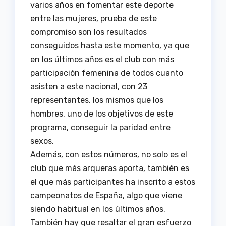
varios años en fomentar este deporte
entre las mujeres, prueba de este
compromiso son los resultados
conseguidos hasta este momento, ya que
en los últimos años es el club con más
participación femenina de todos cuanto
asisten a este nacional, con 23
representantes, los mismos que los
hombres, uno de los objetivos de este
programa, conseguir la paridad entre
sexos.
Además, con estos números, no solo es el
club que más arqueras aporta, también es
el que más participantes ha inscrito a estos
campeonatos de España, algo que viene
siendo habitual en los últimos años.
También hay que resaltar el gran esfuerzo