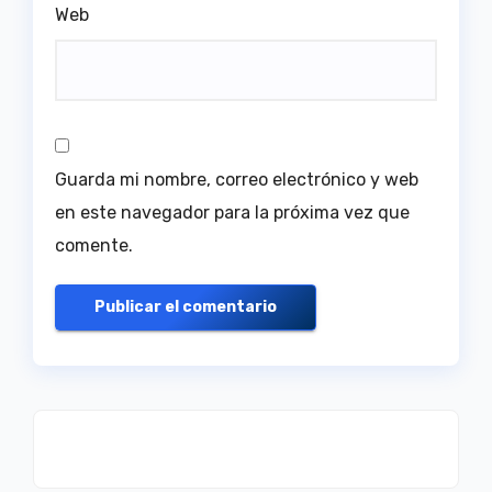
Web
Guarda mi nombre, correo electrónico y web
en este navegador para la próxima vez que
comente.