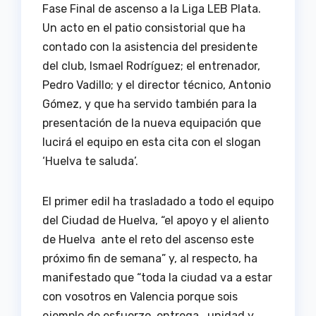
Fase Final de ascenso a la Liga LEB Plata.
Un acto en el patio consistorial que ha
contado con la asistencia del presidente
del club, Ismael Rodríguez; el entrenador,
Pedro Vadillo; y el director técnico, Antonio
Gómez, y que ha servido también para la
presentación de la nueva equipación que
lucirá el equipo en esta cita con el slogan
‘Huelva te saluda’.
El primer edil ha trasladado a todo el equipo
del Ciudad de Huelva, “el apoyo y el aliento
de Huelva ante el reto del ascenso este
próximo fin de semana” y, al respecto, ha
manifestado que “toda la ciudad va a estar
con vosotros en Valencia porque sois
ejemplo de esfuerzo, entrega, unidad y