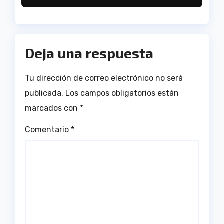
Deja una respuesta
Tu dirección de correo electrónico no será
publicada.
Los campos obligatorios están
marcados con
*
Comentario
*