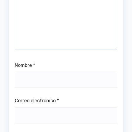
Nombre
*
Correo electrónico
*