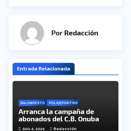
Por
Redacción
Entrada Relacionada
BALONCESTO
POLIDEPORTIVO
Arranca la campaña de
abonados del C.B. Onuba
Redacción
AGO 4, 2026