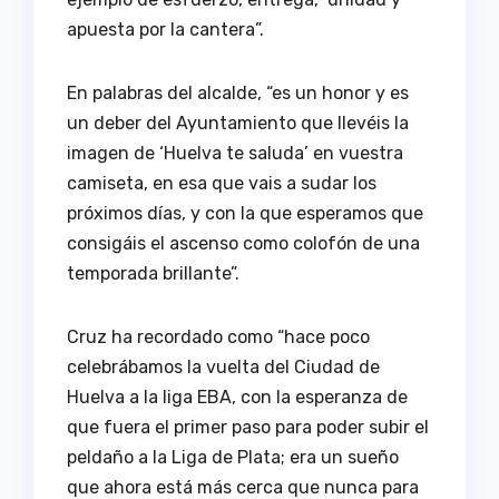
apuesta por la cantera”.
En palabras del alcalde, “es un honor y es
un deber del Ayuntamiento que llevéis la
imagen de ‘Huelva te saluda’ en vuestra
camiseta, en esa que vais a sudar los
próximos días, y con la que esperamos que
consigáis el ascenso como colofón de una
temporada brillante”.
Cruz ha recordado como “hace poco
celebrábamos la vuelta del Ciudad de
Huelva a la liga EBA, con la esperanza de
que fuera el primer paso para poder subir el
peldaño a la Liga de Plata; era un sueño
que ahora está más cerca que nunca para