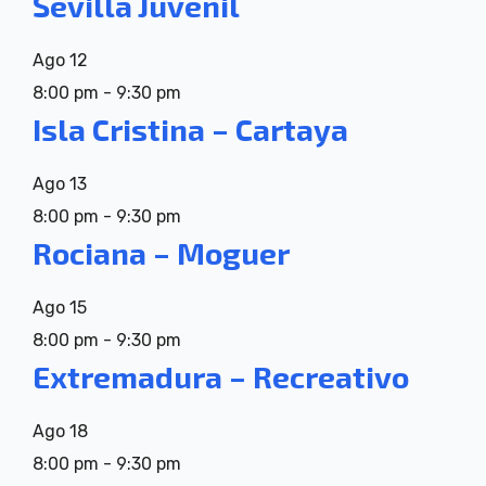
Sevilla Juvenil
Ago
12
8:00 pm
-
9:30 pm
Isla Cristina – Cartaya
Ago
13
8:00 pm
-
9:30 pm
Rociana – Moguer
Ago
15
8:00 pm
-
9:30 pm
Extremadura – Recreativo
Ago
18
8:00 pm
-
9:30 pm