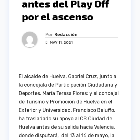
antes del Play Off
por el ascenso
Por
Redacción
MAY 11, 2021
El alcalde de Huelva, Gabriel Cruz, junto a
la concejala de Participación Ciudadana y
Deportes, María Teresa Flores; y el concejal
de Turismo y Promoción de Huelva en el
Exterior y Universidad, Francisco Baluffo,
ha trasladado su apoyo al CB Ciudad de
Huelva antes de su salida hacia Valencia,
donde disputará, del 13 al 16 de mayo, la