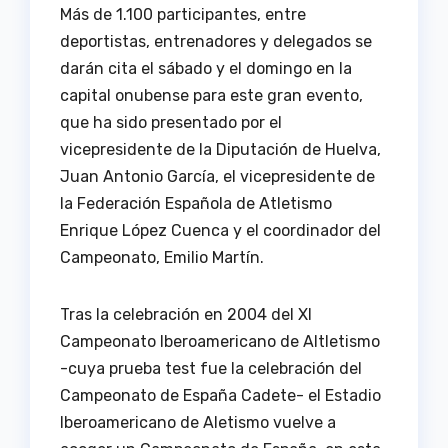
Más de 1.100 participantes, entre
deportistas, entrenadores y delegados se
darán cita el sábado y el domingo en la
capital onubense para este gran evento,
que ha sido presentado por el
vicepresidente de la Diputación de Huelva,
Juan Antonio García, el vicepresidente de
la Federación Española de Atletismo
Enrique López Cuenca y el coordinador del
Campeonato, Emilio Martín.
Tras la celebración en 2004 del XI
Campeonato Iberoamericano de Altletismo
-cuya prueba test fue la celebración del
Campeonato de España Cadete- el Estadio
Iberoamericano de Aletismo vuelve a