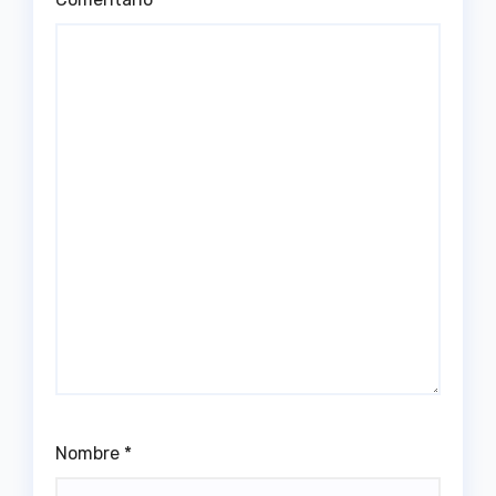
Nombre
*