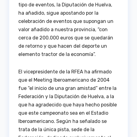
tipo de eventos, la Diputación de Huelva,
ha añadido, sigue apostando por la
celebración de eventos que supongan un
valor añadido a nuestra provincia, “con
cerca de 200.000 euros que se quedarán
de retorno y que hacen del deporte un
elemento tractor de la economía”.
El vicepresidente de la RFEA ha afirmado
que el Meeting Iberoamericano de 2004
fue “el inicio de una gran amistad” entre la
Federación y la Diputación de Huelva, a la
que ha agradecido que haya hecho posible
que este campeonato sea en el Estadio
Iberoamericano. Según ha señalado se
trata de la única pista, sede de la