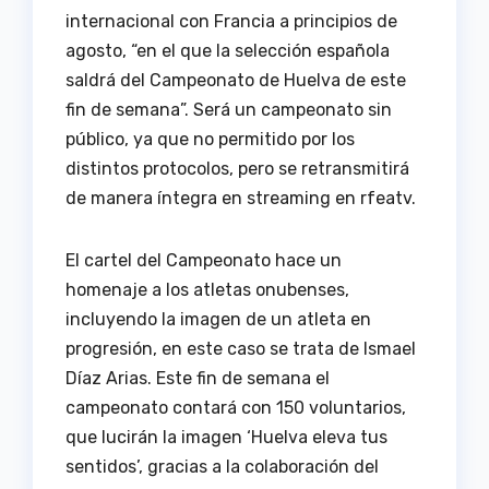
internacional con Francia a principios de
agosto, “en el que la selección española
saldrá del Campeonato de Huelva de este
fin de semana”. Será un campeonato sin
público, ya que no permitido por los
distintos protocolos, pero se retransmitirá
de manera íntegra en streaming en rfeatv.
El cartel del Campeonato hace un
homenaje a los atletas onubenses,
incluyendo la imagen de un atleta en
progresión, en este caso se trata de Ismael
Díaz Arias. Este fin de semana el
campeonato contará con 150 voluntarios,
que lucirán la imagen ‘Huelva eleva tus
sentidos’, gracias a la colaboración del