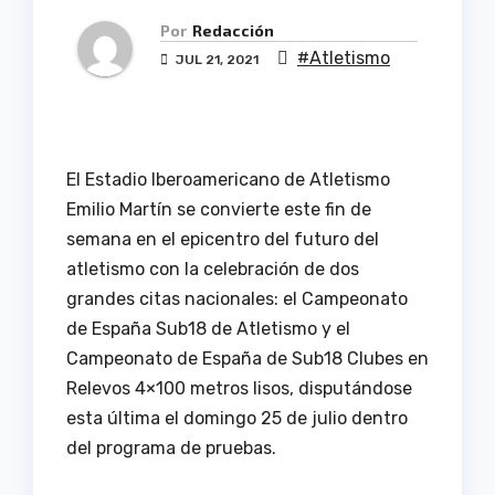
Por
Redacción
#Atletismo
JUL 21, 2021
El Estadio Iberoamericano de Atletismo
Emilio Martín se convierte este fin de
semana en el epicentro del futuro del
atletismo con la celebración de dos
grandes citas nacionales: el Campeonato
de España Sub18 de Atletismo y el
Campeonato de España de Sub18 Clubes en
Relevos 4×100 metros lisos, disputándose
esta última el domingo 25 de julio dentro
del programa de pruebas.