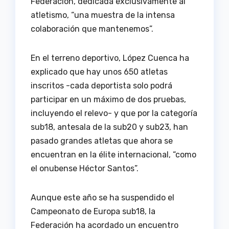
Federación, dedicada exclusivamente al
atletismo, “una muestra de la intensa
colaboración que mantenemos”.
En el terreno deportivo, López Cuenca ha
explicado que hay unos 650 atletas
inscritos -cada deportista solo podrá
participar en un máximo de dos pruebas,
incluyendo el relevo- y que por la categoría
sub18, antesala de la sub20 y sub23, han
pasado grandes atletas que ahora se
encuentran en la élite internacional, “como
el onubense Héctor Santos”.
Aunque este año se ha suspendido el
Campeonato de Europa sub18, la
Federación ha acordado un encuentro