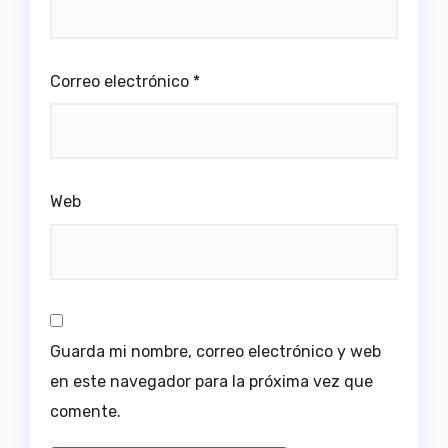
Correo electrónico
*
Web
Guarda mi nombre, correo electrónico y web
en este navegador para la próxima vez que
comente.