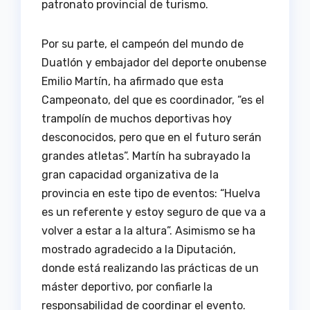
patronato provincial de turismo.
Por su parte, el campeón del mundo de
Duatlón y embajador del deporte onubense
Emilio Martín, ha afirmado que esta
Campeonato, del que es coordinador, “es el
trampolín de muchos deportivas hoy
desconocidos, pero que en el futuro serán
grandes atletas”. Martín ha subrayado la
gran capacidad organizativa de la
provincia en este tipo de eventos: “Huelva
es un referente y estoy seguro de que va a
volver a estar a la altura”. Asimismo se ha
mostrado agradecido a la Diputación,
donde está realizando las prácticas de un
máster deportivo, por confiarle la
responsabilidad de coordinar el evento.