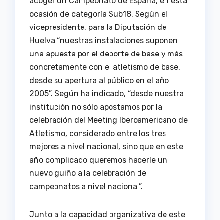
acoger un Campeonato de España, en esta
ocasión de categoría Sub18. Según el
vicepresidente, para la Diputación de
Huelva “nuestras instalaciones suponen
una apuesta por el deporte de base y más
concretamente con el atletismo de base,
desde su apertura al público en el año
2005”. Según ha indicado, “desde nuestra
institución no sólo apostamos por la
celebración del Meeting Iberoamericano de
Atletismo, considerado entre los tres
mejores a nivel nacional, sino que en este
año complicado queremos hacerle un
nuevo guiño a la celebración de
campeonatos a nivel nacional”.
Junto a la capacidad organizativa de este