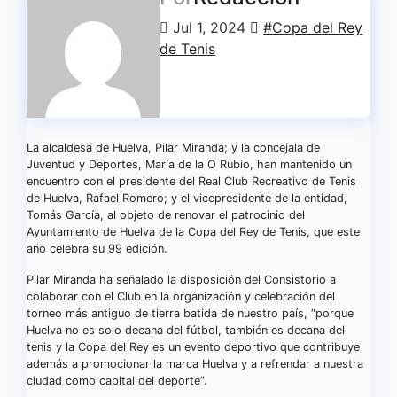
Jul 1, 2024
#Copa del Rey
de Tenis
La alcaldesa de Huelva, Pilar Miranda; y la concejala de
Juventud y Deportes, María de la O Rubio, han mantenido un
encuentro con el presidente del Real Club Recreativo de Tenis
de Huelva, Rafael Romero; y el vicepresidente de la entidad,
Tomás García, al objeto de renovar el patrocinio del
Ayuntamiento de Huelva de la Copa del Rey de Tenis, que este
año celebra su 99 edición.
Pilar Miranda ha señalado la disposición del Consistorio a
colaborar con el Club en la organización y celebración del
torneo más antiguo de tierra batida de nuestro país, “porque
Huelva no es solo decana del fútbol, también es decana del
tenis y la Copa del Rey es un evento deportivo que contribuye
además a promocionar la marca Huelva y a refrendar a nuestra
ciudad como capital del deporte”.