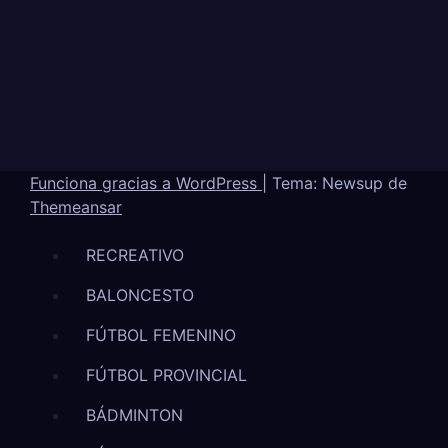
Funciona gracias a WordPress
|
Tema: Newsup de
Themeansar
RECREATIVO
BALONCESTO
FÚTBOL FEMENINO
FÚTBOL PROVINCIAL
BÁDMINTON