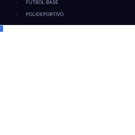
FÚTBOL BASE
POLIDEPORTIVO