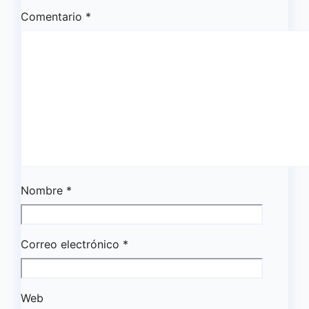
Comentario
*
Nombre
*
Correo electrónico
*
Web