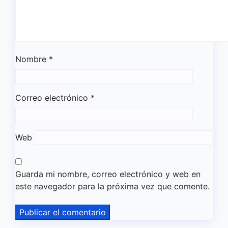
Nombre
*
Correo electrónico
*
Web
Guarda mi nombre, correo electrónico y web en
este navegador para la próxima vez que comente.