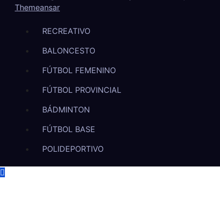
Themeansar
RECREATIVO
BALONCESTO
FÚTBOL FEMENINO
FÚTBOL PROVINCIAL
BÁDMINTON
FÚTBOL BASE
POLIDEPORTIVO