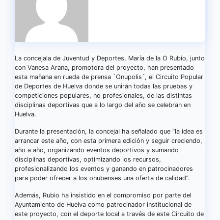
La concejala de Juventud y Deportes, María de la O Rubio, junto
con Vanesa Arana, promotora del proyecto, han presentado
esta mañana en rueda de prensa `Onupolis´, el Circuito Popular
de Deportes de Huelva donde se unirán todas las pruebas y
competiciones populares, no profesionales, de las distintas
disciplinas deportivas que a lo largo del año se celebran en
Huelva.
Durante la presentación, la concejal ha señalado que “la idea es
arrancar este año, con esta primera edición y seguir creciendo,
año a año, organizando eventos deportivos y sumando
disciplinas deportivas, optimizando los recursos,
profesionalizando los eventos y ganando en patrocinadores
para poder ofrecer a los onubenses una oferta de calidad”.
Además, Rubio ha insistido en el compromiso por parte del
Ayuntamiento de Huelva como patrocinador institucional de
este proyecto, con el deporte local a través de este Circuito de