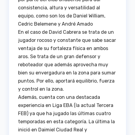
consistencia, altura y versatilidad al
equipo, como son los de Daniel William,
Cedric Belemene y André Amado
En el caso de David Cabrera se trata de un
jugador rocoso y constante que sabe sacar
ventaja de su fortaleza física en ambos
aros. Se trata de un gran defensor y
reboteador que además aprovecha muy
bien su envergadura en la zona para sumar
puntos. Por ello, aportará equilibrio, fuerza
y control en la zona.
Además, cuenta con una destacada
experiencia en Liga EBA (la actual Tercera
FEB) ya que ha jugado las últimas cuatro
temporadas en esta categoría. La última la
inició en Daimiel Ciudad Real y