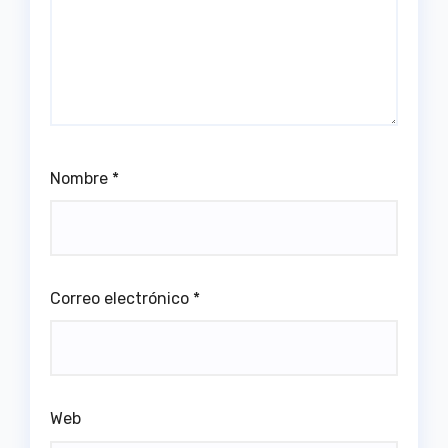
Nombre
*
Correo electrónico
*
Web