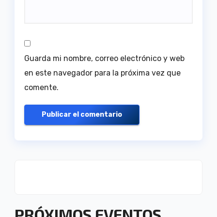
Guarda mi nombre, correo electrónico y web
en este navegador para la próxima vez que
comente.
PRÓXIMOS EVENTOS