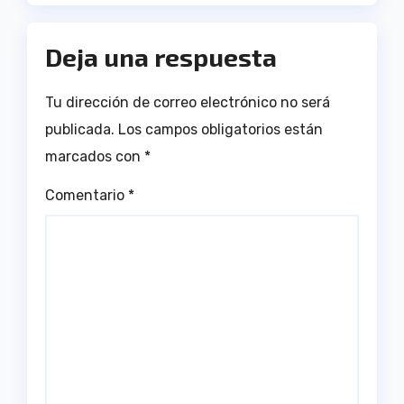
Deja una respuesta
Tu dirección de correo electrónico no será
publicada.
Los campos obligatorios están
marcados con
*
Comentario
*