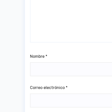
Nombre
*
Correo electrónico
*