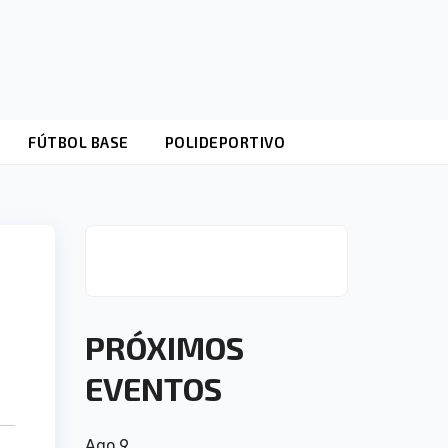
FÚTBOL BASE
POLIDEPORTIVO
PRÓXIMOS
EVENTOS
Ago
9