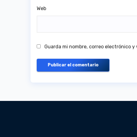
Web
Guarda mi nombre, correo electrónico y