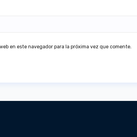
 web en este navegador para la próxima vez que comente.