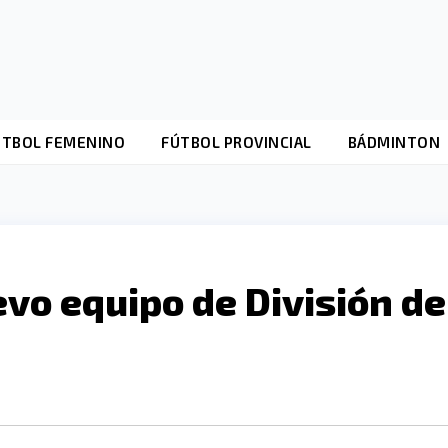
ÚTBOL FEMENINO
FÚTBOL PROVINCIAL
BÁDMINTON
vo equipo de División de