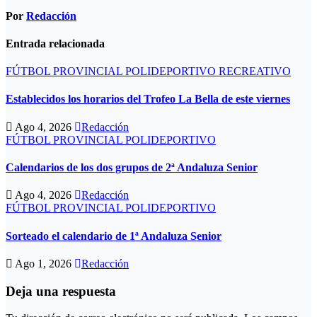
Por
Redacción
Entrada relacionada
FÚTBOL PROVINCIAL
POLIDEPORTIVO
RECREATIVO
Establecidos los horarios del Trofeo La Bella de este viernes
Ago 4, 2026
Redacción
FÚTBOL PROVINCIAL
POLIDEPORTIVO
Calendarios de los dos grupos de 2ª Andaluza Senior
Ago 4, 2026
Redacción
FÚTBOL PROVINCIAL
POLIDEPORTIVO
Sorteado el calendario de 1ª Andaluza Senior
Ago 1, 2026
Redacción
Deja una respuesta