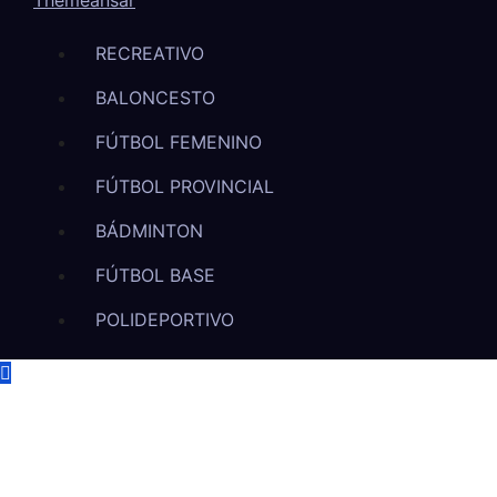
Themeansar
RECREATIVO
BALONCESTO
FÚTBOL FEMENINO
FÚTBOL PROVINCIAL
BÁDMINTON
FÚTBOL BASE
POLIDEPORTIVO