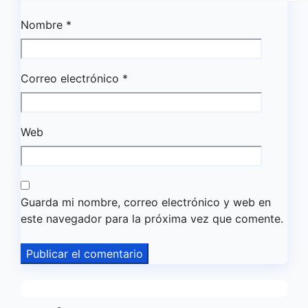
Nombre
*
Correo electrónico
*
Web
Guarda mi nombre, correo electrónico y web en
este navegador para la próxima vez que comente.