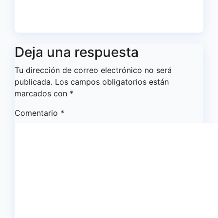
Ago 1, 2026
Redacción
Deja una respuesta
Tu dirección de correo electrónico no será
publicada.
Los campos obligatorios están
marcados con
*
Comentario
*