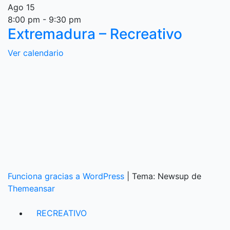
Ago
15
8:00 pm
-
9:30 pm
Extremadura – Recreativo
Ver calendario
Funciona gracias a WordPress
|
Tema: Newsup de
Themeansar
RECREATIVO