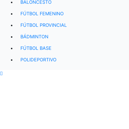
BALONCESTO
FÚTBOL FEMENINO
FÚTBOL PROVINCIAL
BÁDMINTON
FÚTBOL BASE
POLIDEPORTIVO