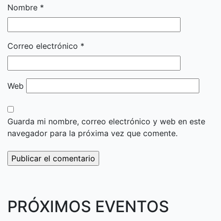
Nombre
*
Correo electrónico
*
Web
Guarda mi nombre, correo electrónico y web en este
navegador para la próxima vez que comente.
PRÓXIMOS EVENTOS