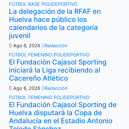
FÚTBOL BASE
POLIDEPORTIVO
La delegación de la RFAF en
Huelva hace público los
calendarios de la categoría
juvenil
Ago 6, 2026
Redacción
FÚTBOL FEMENINO
POLIDEPORTIVO
El Fundación Cajasol Sporting
iniciará la Liga recibiendo al
Cacereño Atlético
Ago 6, 2026
Redacción
FÚTBOL FEMENINO
POLIDEPORTIVO
El Fundación Cajasol Sporting de
Huelva disputará la Copa de
Andalucía en el Estadio Antonio
Toledo Sánchez