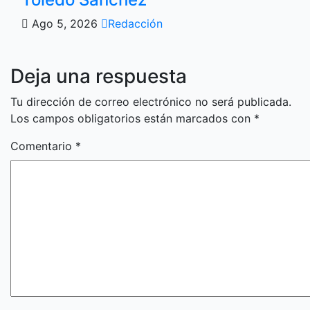
Ago 5, 2026
Redacción
Deja una respuesta
Tu dirección de correo electrónico no será publicada.
Los campos obligatorios están marcados con
*
Comentario
*