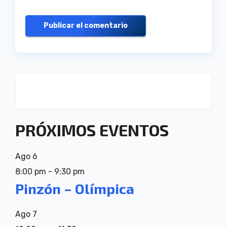
PRÓXIMOS EVENTOS
Ago
6
8:00 pm
-
9:30 pm
Pinzón – Olímpica
Ago
7