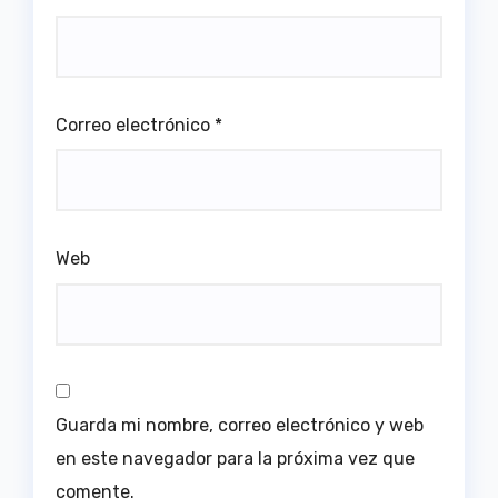
Correo electrónico
*
Web
Guarda mi nombre, correo electrónico y web
en este navegador para la próxima vez que
comente.