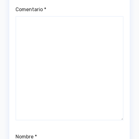
Comentario
*
Nombre
*