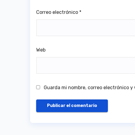
Correo electrónico
*
Web
Guarda mi nombre, correo electrónico y