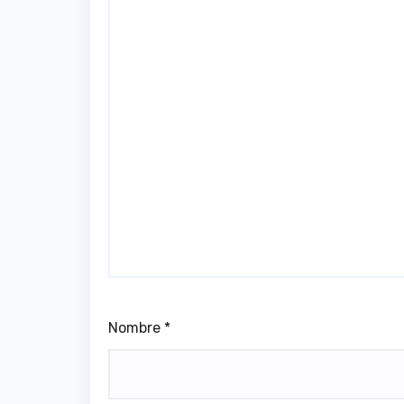
Nombre
*