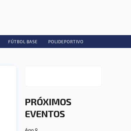
FÚTBOL BASE
POLIDEPORTIVO
PRÓXIMOS
EVENTOS
Ago
9