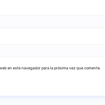
 web en este navegador para la próxima vez que comente.