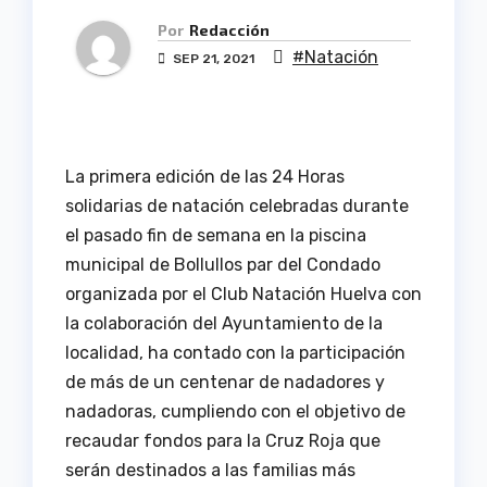
Por
Redacción
#Natación
SEP 21, 2021
La primera edición de las 24 Horas
solidarias de natación celebradas durante
el pasado fin de semana en la piscina
municipal de Bollullos par del Condado
organizada por el Club Natación Huelva con
la colaboración del Ayuntamiento de la
localidad, ha contado con la participación
de más de un centenar de nadadores y
nadadoras, cumpliendo con el objetivo de
recaudar fondos para la Cruz Roja que
serán destinados a las familias más