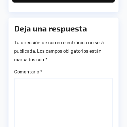
Deja una respuesta
Tu dirección de correo electrónico no será
publicada.
Los campos obligatorios están
marcados con
*
Comentario
*