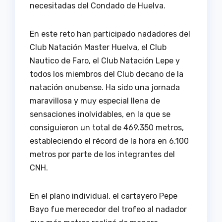
necesitadas del Condado de Huelva.
En este reto han participado nadadores del
Club Natación Master Huelva, el Club
Nautico de Faro, el Club Natación Lepe y
todos los miembros del Club decano de la
natación onubense. Ha sido una jornada
maravillosa y muy especial llena de
sensaciones inolvidables, en la que se
consiguieron un total de 469.350 metros,
estableciendo el récord de la hora en 6.100
metros por parte de los integrantes del
CNH.
En el plano individual, el cartayero Pepe
Bayo fue merecedor del trofeo al nadador