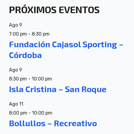
PRÓXIMOS EVENTOS
Ago
9
7:00 pm
-
8:30 pm
Fundación Cajasol Sporting –
Córdoba
Ago
9
8:30 pm
-
10:00 pm
Isla Cristina – San Roque
Ago
11
8:00 pm
-
10:00 pm
Bollullos – Recreativo