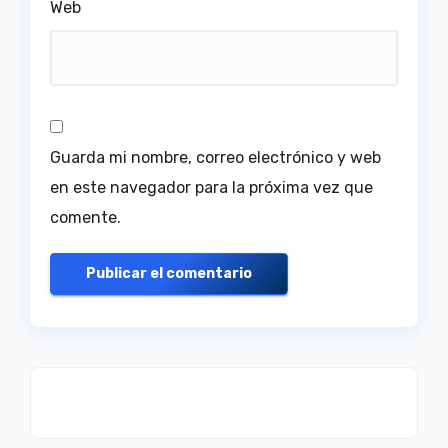
Web
Guarda mi nombre, correo electrónico y web
en este navegador para la próxima vez que
comente.