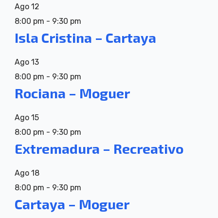
Ago
12
8:00 pm
-
9:30 pm
Isla Cristina – Cartaya
Ago
13
8:00 pm
-
9:30 pm
Rociana – Moguer
Ago
15
8:00 pm
-
9:30 pm
Extremadura – Recreativo
Ago
18
8:00 pm
-
9:30 pm
Cartaya – Moguer