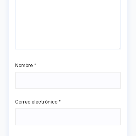
Nombre
*
Correo electrónico
*