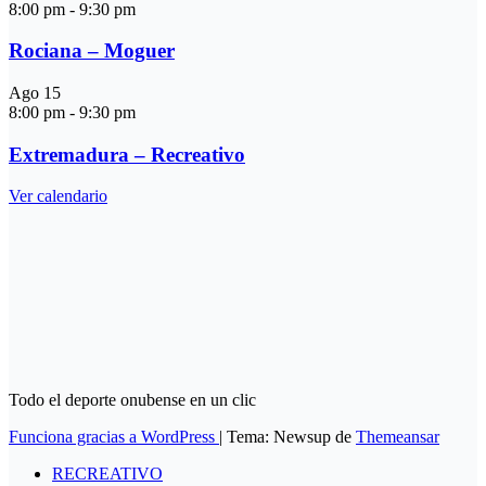
8:00 pm
-
9:30 pm
Rociana – Moguer
Ago
15
8:00 pm
-
9:30 pm
Extremadura – Recreativo
Ver calendario
Todo el deporte onubense en un clic
Funciona gracias a WordPress
|
Tema: Newsup de
Themeansar
RECREATIVO