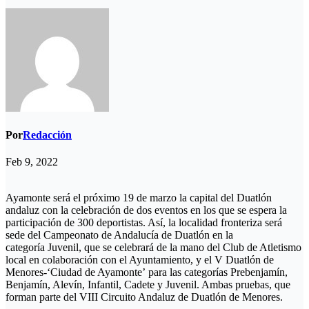
Por
Redacción
Feb 9, 2022
Ayamonte será el próximo 19 de marzo la capital del Duatlón
andaluz con la celebración de dos eventos en los que se espera la
participación de 300 deportistas. Así, la localidad fronteriza será
sede del Campeonato de Andalucía de Duatlón en la
categoría Juvenil, que se celebrará de la mano del Club de Atletismo
local en colaboración con el Ayuntamiento, y el V Duatlón de
Menores-‘Ciudad de Ayamonte’ para las categorías Prebenjamín,
Benjamín, Alevín, Infantil, Cadete y Juvenil. Ambas pruebas, que
forman parte del VIII Circuito Andaluz de Duatlón de Menores.