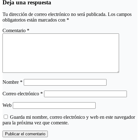
Deja una respuesta
Tu dirección de correo electrónico no será publicada.
Los campos
obligatorios están marcados con
*
Comentario
*
Nombre
*
Correo electrónico
*
Web
Guarda mi nombre, correo electrónico y web en este navegador
para la próxima vez que comente.