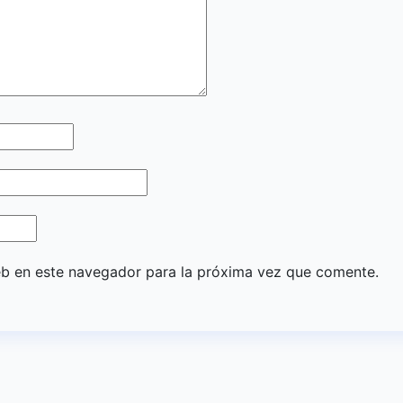
eb en este navegador para la próxima vez que comente.