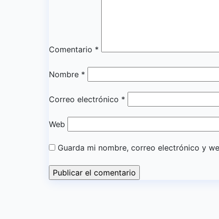
Comentario
*
Nombre
*
Correo electrónico
*
Web
Guarda mi nombre, correo electrónico y w