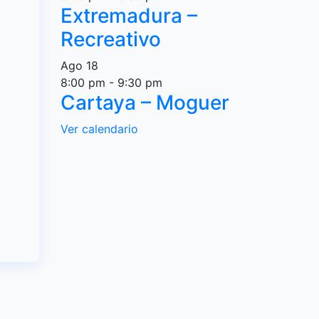
Extremadura –
Recreativo
Ago
18
8:00 pm
-
9:30 pm
Cartaya – Moguer
Ver calendario