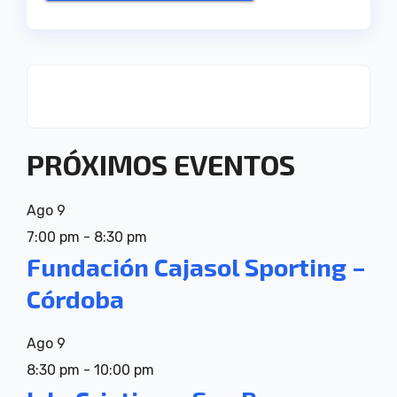
PRÓXIMOS EVENTOS
Ago
9
7:00 pm
-
8:30 pm
Fundación Cajasol Sporting –
Córdoba
Ago
9
8:30 pm
-
10:00 pm