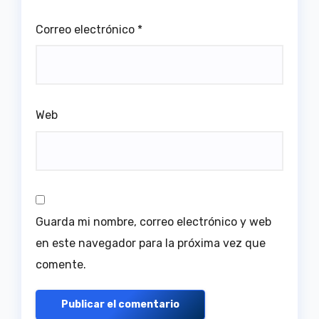
Correo electrónico
*
Web
Guarda mi nombre, correo electrónico y web
en este navegador para la próxima vez que
comente.