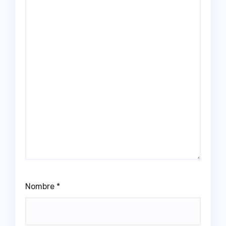
Nombre
*