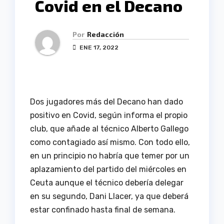
Covid en el Decano
Por
Redacción
ENE 17, 2022
Dos jugadores más del Decano han dado
positivo en Covid, según informa el propio
club, que añade al técnico Alberto Gallego
como contagiado así mismo. Con todo ello,
en un principio no habría que temer por un
aplazamiento del partido del miércoles en
Ceuta aunque el técnico debería delegar
en su segundo, Dani Llacer, ya que deberá
estar confinado hasta final de semana.