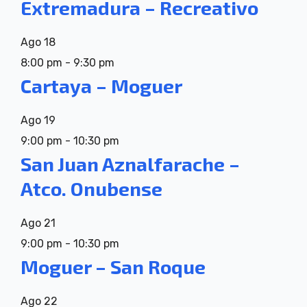
Extremadura – Recreativo
Ago
18
8:00 pm
-
9:30 pm
Cartaya – Moguer
Ago
19
9:00 pm
-
10:30 pm
San Juan Aznalfarache –
Atco. Onubense
Ago
21
9:00 pm
-
10:30 pm
Moguer – San Roque
Ago
22