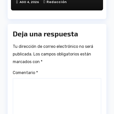
Redacción
AGO 4, 2026
Deja una respuesta
Tu dirección de correo electrónico no será
publicada.
Los campos obligatorios están
marcados con
*
Comentario
*