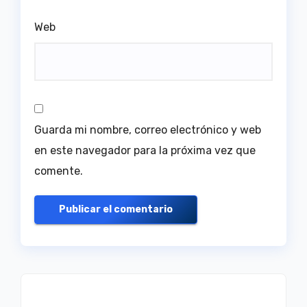
Web
Guarda mi nombre, correo electrónico y web
en este navegador para la próxima vez que
comente.