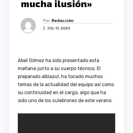
mucha ilusión»
Por
Redacción
JUL 17, 2023
Abel Gómez ha sido presentado esta
mañana junto a su cuerpo técnico. El
preparado albiazul, ha tocado muchos
temas de la actualidad del equipo así como
su continuidad en el cargo, algo que ha
sido uno de los culebrones de este verano.