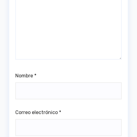
Nombre
*
Correo electrónico
*