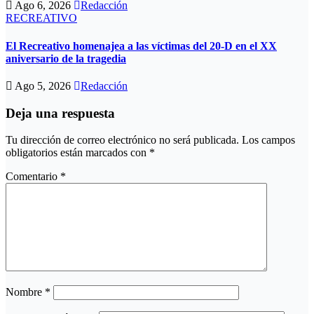
Ago 6, 2026
Redacción
RECREATIVO
El Recreativo homenajea a las víctimas del 20-D en el XX
aniversario de la tragedia
Ago 5, 2026
Redacción
Deja una respuesta
Tu dirección de correo electrónico no será publicada.
Los campos
obligatorios están marcados con
*
Comentario
*
Nombre
*