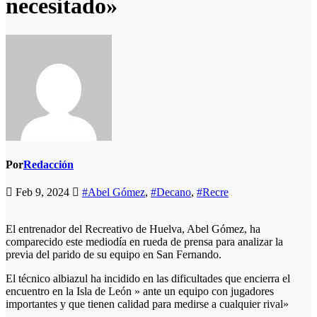
necesitado»
Por
Redacción
Feb 9, 2024
#Abel Gómez
,
#Decano
,
#Recre
El entrenador del Recreativo de Huelva, Abel Gómez, ha
comparecido este mediodía en rueda de prensa para analizar la
previa del parido de su equipo en San Fernando.
El técnico albiazul ha incidido en las dificultades que encierra el
encuentro en la Isla de León » ante un equipo con jugadores
importantes y que tienen calidad para medirse a cualquier rival»