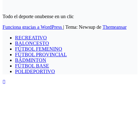
Todo el deporte onubense en un clic
Funciona gracias a WordPress
|
Tema: Newsup de
Themeansar
RECREATIVO
BALONCESTO
FÚTBOL FEMENINO
FÚTBOL PROVINCIAL
BÁDMINTON
FÚTBOL BASE
POLIDEPORTIVO