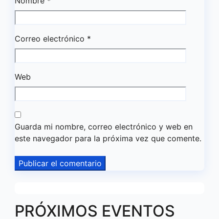
Nombre
*
Correo electrónico
*
Web
Guarda mi nombre, correo electrónico y web en
este navegador para la próxima vez que comente.
PRÓXIMOS EVENTOS