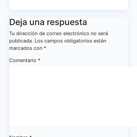
Deja una respuesta
Tu dirección de correo electrónico no será
publicada.
Los campos obligatorios están
marcados con
*
Comentario
*