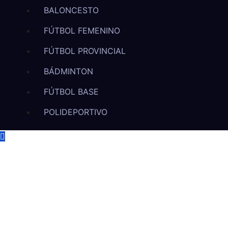
BALONCESTO
FÚTBOL FEMENINO
FÚTBOL PROVINCIAL
BÁDMINTON
FÚTBOL BASE
POLIDEPORTIVO