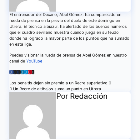
El entrenador del Decano, Abel Gómez, ha comparecido en
rueda de prensa en la previa del duelo de este domingo en
Utrera. El técnico albiazul, ha alertado de los buenos números
que el cuadro sevillano muestra cuando juega en su feudo
donde ha logrado la mayor parte de los puntos que ha sumado
en esta liga.
Puedes visionar la rueda de prensa de Abel Gómez en nuestro
canal de
YouTube
Navegación
Los penaltis dejan sin premio a un Recre superlativo
Un Recre de altibajos suma un punto en Utrera
de
Por
Redacción
entradas