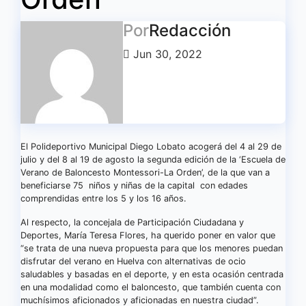
Por
Redacción
Jun 30, 2022
El Polideportivo Municipal Diego Lobato acogerá del 4 al 29 de
julio y del 8 al 19 de agosto la segunda edición de la ‘Escuela de
Verano de Baloncesto Montessori-La Orden’, de la que van a
beneficiarse 75 niños y niñas de la capital con edades
comprendidas entre los 5 y los 16 años.
Al respecto, la concejala de Participación Ciudadana y
Deportes, María Teresa Flores, ha querido poner en valor que
“se trata de una nueva propuesta para que los menores puedan
disfrutar del verano en Huelva con alternativas de ocio
saludables y basadas en el deporte, y en esta ocasión centrada
en una modalidad como el baloncesto, que también cuenta con
muchísimos aficionados y aficionadas en nuestra ciudad”.