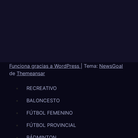
Funciona gracias a WordPress
|
Tema:
NewsGoal
de
Themeansar
RECREATIVO
BALONCESTO
FÚTBOL FEMENINO
FÚTBOL PROVINCIAL
BÁDMINTON