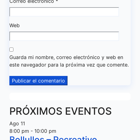
Correo electrónico
*
Web
Guarda mi nombre, correo electrónico y web en
este navegador para la próxima vez que comente.
PRÓXIMOS EVENTOS
Ago
11
8:00 pm
-
10:00 pm
Bollullos – Recreativo