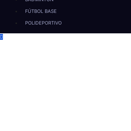
FÚTBOL BASE
POLIDEPORTIVO