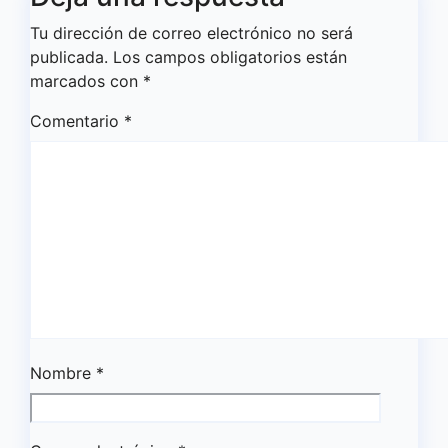
Tu dirección de correo electrónico no será
publicada.
Los campos obligatorios están
marcados con
*
Comentario
*
Nombre
*