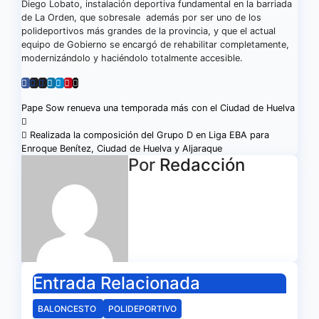
Diego Lobato, instalación deportiva fundamental en la barriada
de La Orden, que sobresale además por ser uno de los
polideportivos más grandes de la provincia, y que el actual
equipo de Gobierno se encargó de rehabilitar completamente,
modernizándolo y haciéndolo totalmente accesible.
Navegación
Pape Sow renueva una temporada más con el Ciudad de Huelva
de
Realizada la composición del Grupo D en Liga EBA para
Enroque Benítez, Ciudad de Huelva y Aljaraque
entradas
Por
Redacción
Entrada Relacionada
BALONCESTO
POLIDEPORTIVO