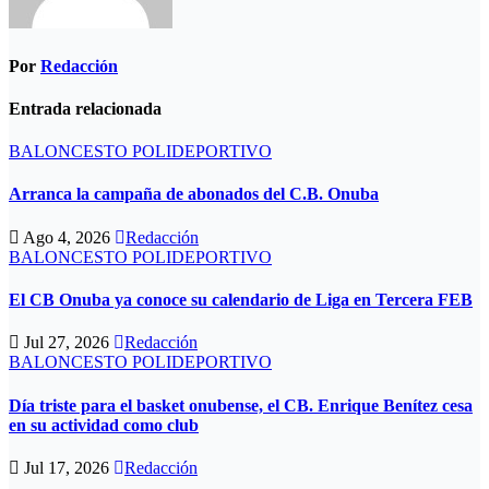
Por
Redacción
Entrada relacionada
BALONCESTO
POLIDEPORTIVO
Arranca la campaña de abonados del C.B. Onuba
Ago 4, 2026
Redacción
BALONCESTO
POLIDEPORTIVO
El CB Onuba ya conoce su calendario de Liga en Tercera FEB
Jul 27, 2026
Redacción
BALONCESTO
POLIDEPORTIVO
Día triste para el basket onubense, el CB. Enrique Benítez cesa
en su actividad como club
Jul 17, 2026
Redacción