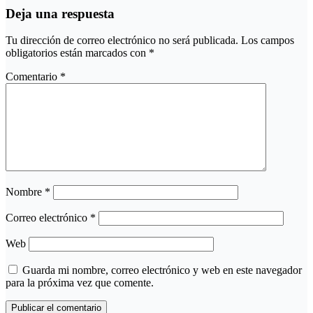
Deja una respuesta
Tu dirección de correo electrónico no será publicada.
Los campos
obligatorios están marcados con
*
Comentario
*
Nombre
*
Correo electrónico
*
Web
Guarda mi nombre, correo electrónico y web en este navegador
para la próxima vez que comente.