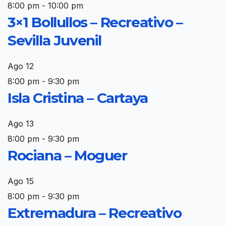
8:00 pm
-
10:00 pm
3×1 Bollullos – Recreativo –
Sevilla Juvenil
Ago
12
8:00 pm
-
9:30 pm
Isla Cristina – Cartaya
Ago
13
8:00 pm
-
9:30 pm
Rociana – Moguer
Ago
15
8:00 pm
-
9:30 pm
Extremadura – Recreativo