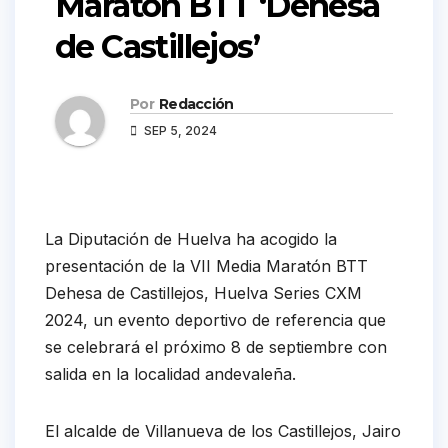
Maratón BTT ‘Dehesa
de Castillejos’
Por
Redacción
SEP 5, 2024
La Diputación de Huelva ha acogido la
presentación de la VII Media Maratón BTT
Dehesa de Castillejos, Huelva Series CXM
2024, un evento deportivo de referencia que
se celebrará el próximo 8 de septiembre con
salida en la localidad andevaleña.
El alcalde de Villanueva de los Castillejos, Jairo