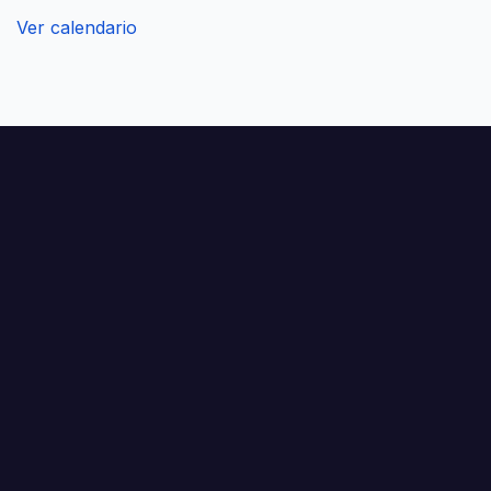
Ver calendario