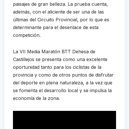
paisajes de gran belleza. La prueba cuenta,
además, con el aliciente de ser una de las
últimas del Circuito Provincial, por lo que es
determinante para el desenlace de esta
competición.
La VII Media Maratón BTT Dehesa de
Castillejos se presenta como una excelente
oportunidad tanto para los ciclistas de la
provincia y como de otros puntos de disfrutar
del deporte en plena naturaleza, a la vez que
se fomenta el desarrollo local y se impulsa la
economía de la zona.