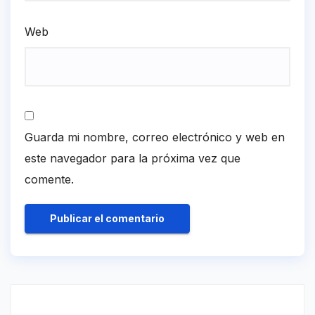
Web
Guarda mi nombre, correo electrónico y web en
este navegador para la próxima vez que
comente.