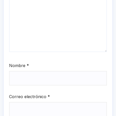
Nombre
*
Correo electrónico
*