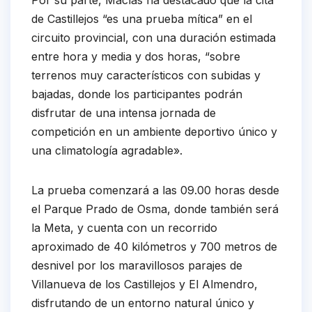
Por su parte, Macías ha destacado que la cita
de Castillejos “es una prueba mítica” en el
circuito provincial, con una duración estimada
entre hora y media y dos horas, “sobre
terrenos muy característicos con subidas y
bajadas, donde los participantes podrán
disfrutar de una intensa jornada de
competición en un ambiente deportivo único y
una climatología agradable».
La prueba comenzará a las 09.00 horas desde
el Parque Prado de Osma, donde también será
la Meta, y cuenta con un recorrido
aproximado de 40 kilómetros y 700 metros de
desnivel por los maravillosos parajes de
Villanueva de los Castillejos y El Almendro,
disfrutando de un entorno natural único y