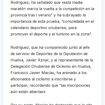
Rodríguez, ha señalado que «esta media
maratón marca la vuelta a la competición en la
provincia tras l verano” y ha subrayado la
importancia de esta prueba, “consolidada en el
calendario deportivo onubense, para
promover el deporte y el turismo en la zona”.
Rodríguez, que ha comparecido junto al jefe
de servicio de Deportes de la Diputación de
Huelva, Javier Aznar, y al representante de la
Delegación Onubense de Ciclismo en Huelva,
Francisco Javier Macías, ha animado a los
aficionados al ciclismo a inscribirse y
participar, recordando que “las inscripciones
aún están abiertas».