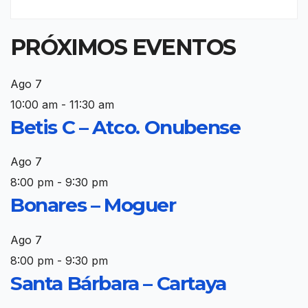
PRÓXIMOS EVENTOS
Ago
7
10:00 am
-
11:30 am
Betis C – Atco. Onubense
Ago
7
8:00 pm
-
9:30 pm
Bonares – Moguer
Ago
7
8:00 pm
-
9:30 pm
Santa Bárbara – Cartaya