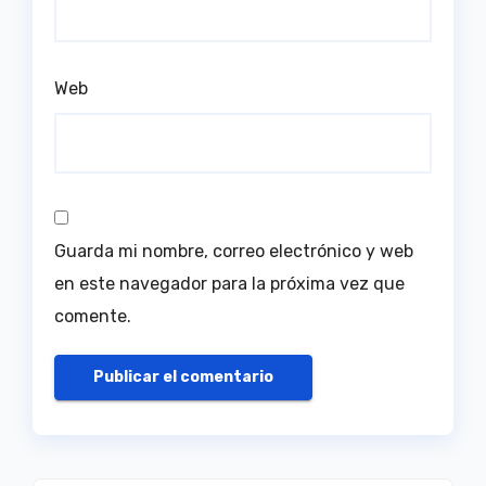
Web
Guarda mi nombre, correo electrónico y web
en este navegador para la próxima vez que
comente.