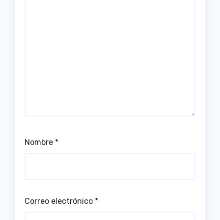
Nombre
*
Correo electrónico
*