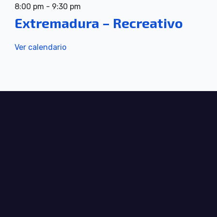
8:00 pm
-
9:30 pm
Extremadura – Recreativo
Ver calendario