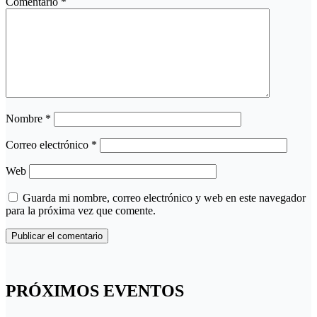
Comentario
*
Nombre
*
Correo electrónico
*
Web
Guarda mi nombre, correo electrónico y web en este navegador
para la próxima vez que comente.
PRÓXIMOS EVENTOS