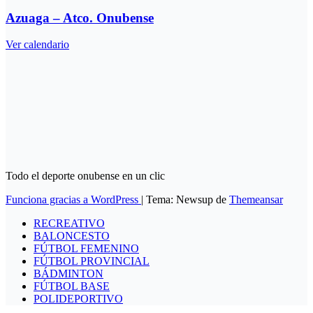
Azuaga – Atco. Onubense
Ver calendario
Todo el deporte onubense en un clic
Funciona gracias a WordPress
|
Tema: Newsup de
Themeansar
RECREATIVO
BALONCESTO
FÚTBOL FEMENINO
FÚTBOL PROVINCIAL
BÁDMINTON
FÚTBOL BASE
POLIDEPORTIVO