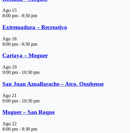
Ago
15
8:00 pm
-
9:30 pm
Extremadura – Recreativo
Ago
18
8:00 pm
-
9:30 pm
Cartaya – Moguer
Ago
19
9:00 pm
-
10:30 pm
San Juan Aznalfarache – Atco. Onubense
Ago
21
9:00 pm
-
10:30 pm
Moguer – San Roque
Ago
22
8:00 pm
-
9:30 pm