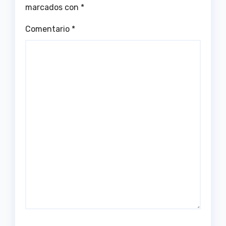
marcados con
*
Comentario
*