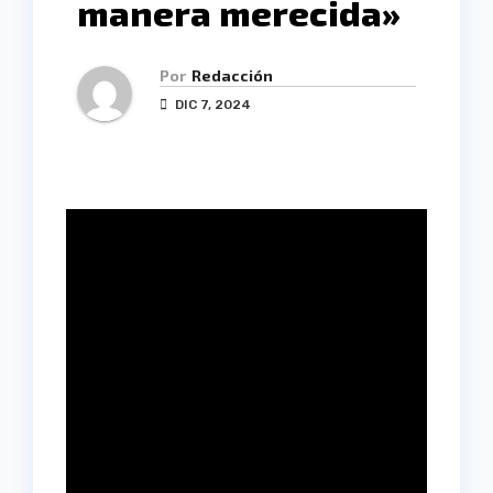
manera merecida»
Por
Redacción
DIC 7, 2024