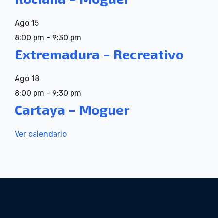
Ago
15
8:00 pm
-
9:30 pm
Extremadura – Recreativo
Ago
18
8:00 pm
-
9:30 pm
Cartaya – Moguer
Ver calendario