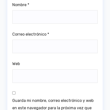
Nombre
*
Correo electrónico
*
Web
Guarda mi nombre, correo electrónico y web
en este navegador para la próxima vez que