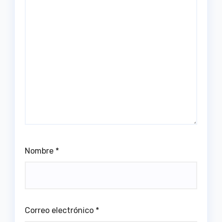
Nombre
*
Correo electrónico
*