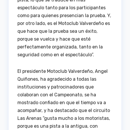
espectáculo tanto para los participantes
como para quienes presencian la prueba. Y,
por otro lado, es el Motoclub Valverdeño es
que hace que la prueba sea un éxito,
porque se vuelca y hace que esté
perfectamente organizada, tanto en la
seguridad como en el espectáculo”.
El presidente Motoclub Valverdeño, Angel
Quiñones, ha agradecido a todas las
instituciones y patrocinadores que
colaboran con el Campeonato, se ha
mostrado confiado en que el tiempo va a
acompañar, y ha destacado que el circuito
Las Arenas “gusta mucho a los motoristas,
porque es una pista a la antigua, con