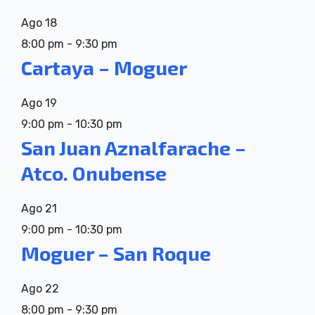
Ago
18
8:00 pm
-
9:30 pm
Cartaya – Moguer
Ago
19
9:00 pm
-
10:30 pm
San Juan Aznalfarache –
Atco. Onubense
Ago
21
9:00 pm
-
10:30 pm
Moguer – San Roque
Ago
22
8:00 pm
-
9:30 pm