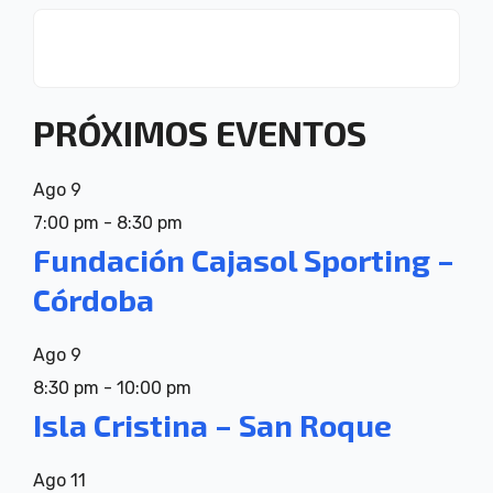
PRÓXIMOS EVENTOS
Ago
9
7:00 pm
-
8:30 pm
Fundación Cajasol Sporting –
Córdoba
Ago
9
8:30 pm
-
10:00 pm
Isla Cristina – San Roque
Ago
11