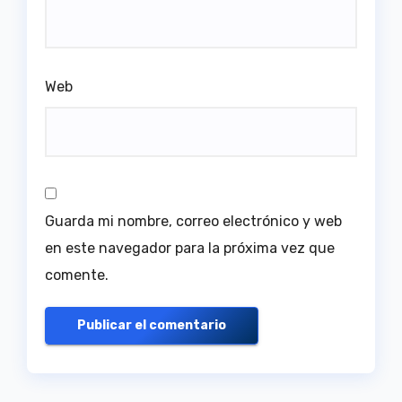
Web
Guarda mi nombre, correo electrónico y web
en este navegador para la próxima vez que
comente.