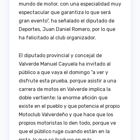
mundo de motor, con una especialidad muy
espectacular que garantiza lo que será
gran evento”, ha señalado el diputado de
Deportes, Juan Daniel Romero, por lo que
ha felicitado al club organizador.
El diputado provincial y concejal de
Valverde Manuel Cayuela ha invitado al
público a que vaya el domingo “a ver y
disfrute esta prueba, porque asistir a una
carrera de motos en Valverde implica la
doble vertiente: la enorme afición que
existe en el pueblo y que potencia el propio
Motoclub Valverdeño y que hace que los
propios motoristas lo den todo, porque ve
que el público ruge cuando están en la
pista, lo que se traduce en más