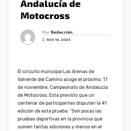
Andalucía de
Motocross
Por
Redacción
NOV 14, 2024
El circuito municipal Las Arenas de
Valverde del Camino acoge el próximo, 17
de noviembre, Campeonato de Andalucía
de Motocross. Está previsto que un
centenar de participantes disputen la 41
edición de esta prueba. “Son pocas las
pruebas deportivas en la provincia que
sumen tantas ediciones y menos en el