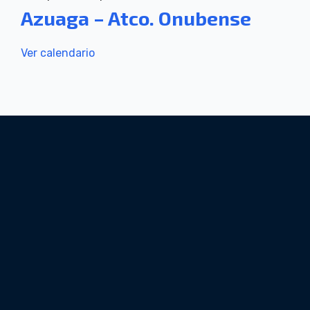
Azuaga – Atco. Onubense
Ver calendario