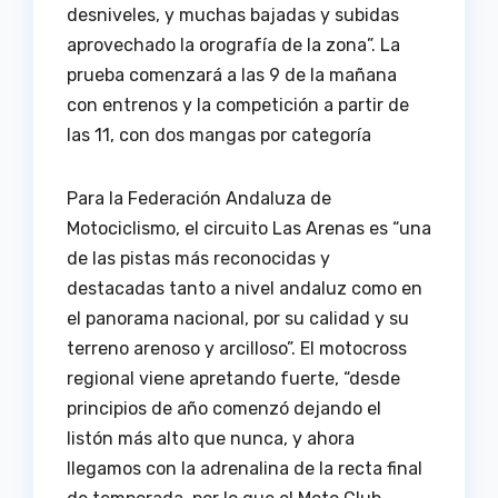
desniveles, y muchas bajadas y subidas
aprovechado la orografía de la zona”. La
prueba comenzará a las 9 de la mañana
con entrenos y la competición a partir de
las 11, con dos mangas por categoría
Para la Federación Andaluza de
Motociclismo, el circuito Las Arenas es “una
de las pistas más reconocidas y
destacadas tanto a nivel andaluz como en
el panorama nacional, por su calidad y su
terreno arenoso y arcilloso”. El motocross
regional viene apretando fuerte, “desde
principios de año comenzó dejando el
listón más alto que nunca, y ahora
llegamos con la adrenalina de la recta final