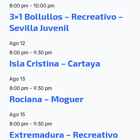
8:00 pm
-
10:00 pm
3×1 Bollullos – Recreativo –
Sevilla Juvenil
Ago
12
8:00 pm
-
9:30 pm
Isla Cristina – Cartaya
Ago
13
8:00 pm
-
9:30 pm
Rociana – Moguer
Ago
15
8:00 pm
-
9:30 pm
Extremadura – Recreativo