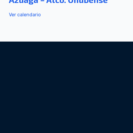
Ver calendario