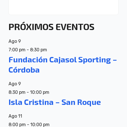
PRÓXIMOS EVENTOS
Ago
9
7:00 pm
-
8:30 pm
Fundación Cajasol Sporting –
Córdoba
Ago
9
8:30 pm
-
10:00 pm
Isla Cristina – San Roque
Ago
11
8:00 pm
-
10:00 pm