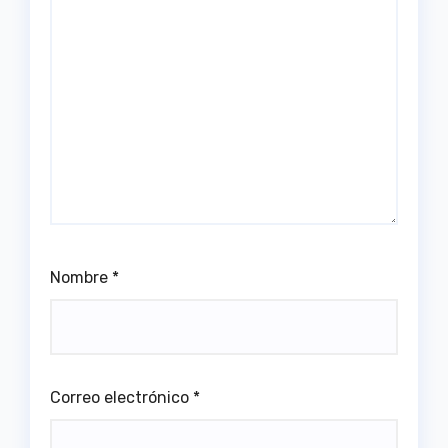
Nombre
*
Correo electrónico
*