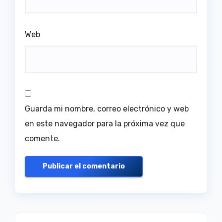
Web
Guarda mi nombre, correo electrónico y web
en este navegador para la próxima vez que
comente.