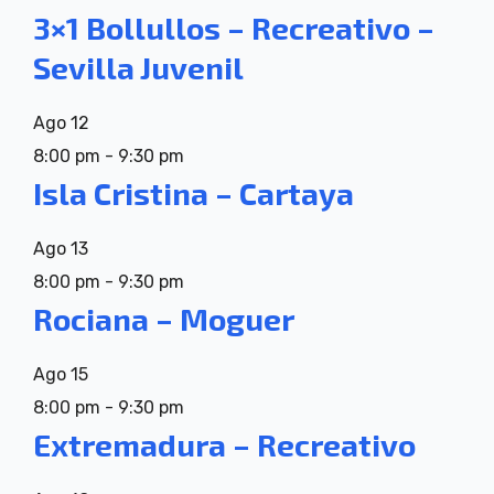
3×1 Bollullos – Recreativo –
Sevilla Juvenil
Ago
12
8:00 pm
-
9:30 pm
Isla Cristina – Cartaya
Ago
13
8:00 pm
-
9:30 pm
Rociana – Moguer
Ago
15
8:00 pm
-
9:30 pm
Extremadura – Recreativo