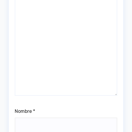
Nombre
*