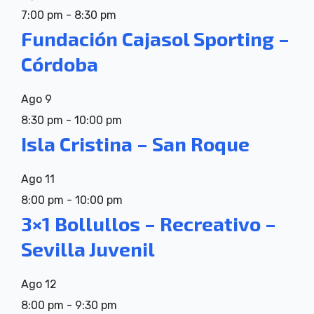
7:00 pm
-
8:30 pm
Fundación Cajasol Sporting –
Córdoba
Ago
9
8:30 pm
-
10:00 pm
Isla Cristina – San Roque
Ago
11
8:00 pm
-
10:00 pm
3×1 Bollullos – Recreativo –
Sevilla Juvenil
Ago
12
8:00 pm
-
9:30 pm