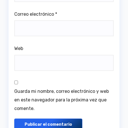
Correo electrónico
*
Web
Guarda mi nombre, correo electrónico y web
en este navegador para la próxima vez que
comente.