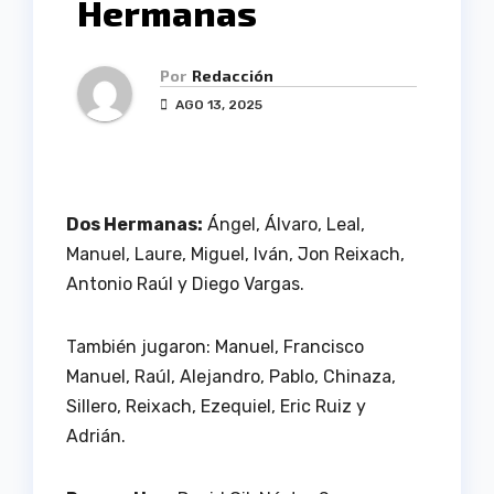
Hermanas
Por
Redacción
AGO 13, 2025
Dos Hermanas:
Ángel, Álvaro, Leal,
Manuel, Laure, Miguel, Iván, Jon Reixach,
Antonio Raúl y Diego Vargas.
También jugaron: Manuel, Francisco
Manuel, Raúl, Alejandro, Pablo, Chinaza,
Sillero, Reixach, Ezequiel, Eric Ruiz y
Adrián.