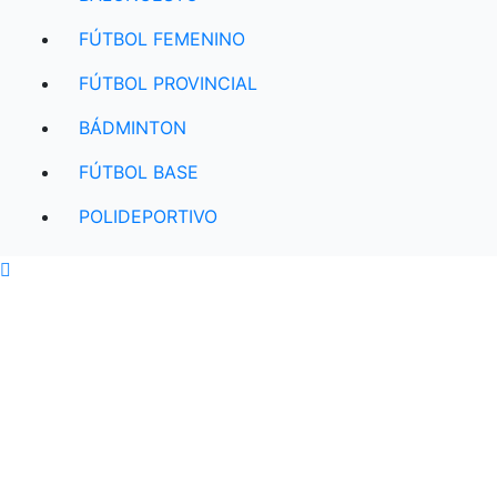
FÚTBOL FEMENINO
FÚTBOL PROVINCIAL
BÁDMINTON
FÚTBOL BASE
POLIDEPORTIVO