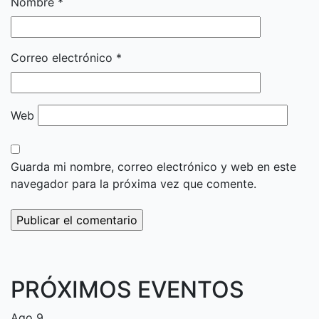
Nombre
*
Correo electrónico
*
Web
Guarda mi nombre, correo electrónico y web en este
navegador para la próxima vez que comente.
PRÓXIMOS EVENTOS
Ago
9