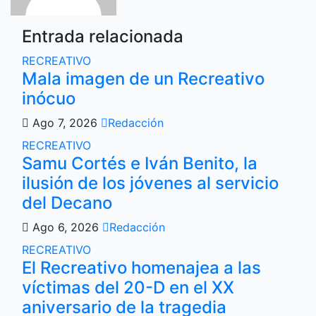
Entrada relacionada
RECREATIVO
Mala imagen de un Recreativo
inócuo
Ago 7, 2026
Redacción
RECREATIVO
Samu Cortés e Iván Benito, la
ilusión de los jóvenes al servicio
del Decano
Ago 6, 2026
Redacción
RECREATIVO
El Recreativo homenajea a las
víctimas del 20-D en el XX
aniversario de la tragedia