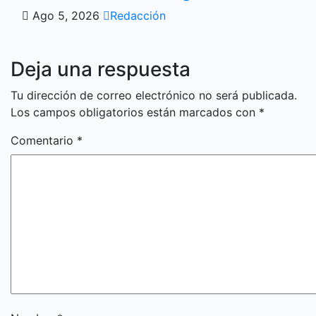
Ago 5, 2026
Redacción
Deja una respuesta
Tu dirección de correo electrónico no será publicada.
Los campos obligatorios están marcados con
*
Comentario
*