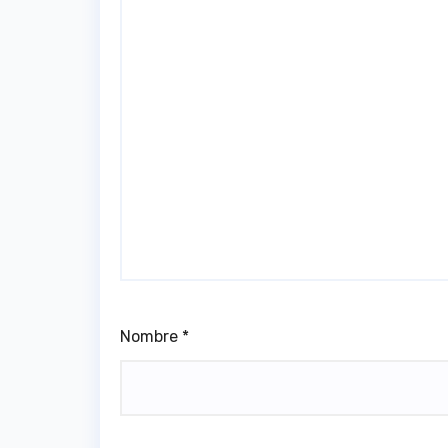
Nombre
*