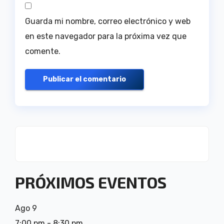
Guarda mi nombre, correo electrónico y web
en este navegador para la próxima vez que
comente.
PRÓXIMOS EVENTOS
Ago
9
7:00 pm
-
8:30 pm