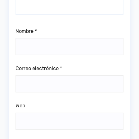
Nombre
*
Correo electrónico
*
Web