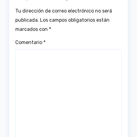
Tu dirección de correo electrónico no será
publicada.
Los campos obligatorios están
marcados con
*
Comentario
*