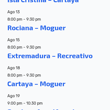
Ago
13
8:00 pm
-
9:30 pm
Rociana – Moguer
Ago
15
8:00 pm
-
9:30 pm
Extremadura – Recreativo
Ago
18
8:00 pm
-
9:30 pm
Cartaya – Moguer
Ago
19
9:00 pm
-
10:30 pm