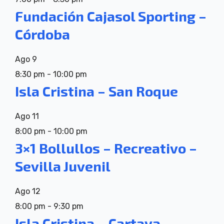
Fundación Cajasol Sporting –
Córdoba
Ago
9
8:30 pm
-
10:00 pm
Isla Cristina – San Roque
Ago
11
8:00 pm
-
10:00 pm
3×1 Bollullos – Recreativo –
Sevilla Juvenil
Ago
12
8:00 pm
-
9:30 pm
Isla Cristina – Cartaya