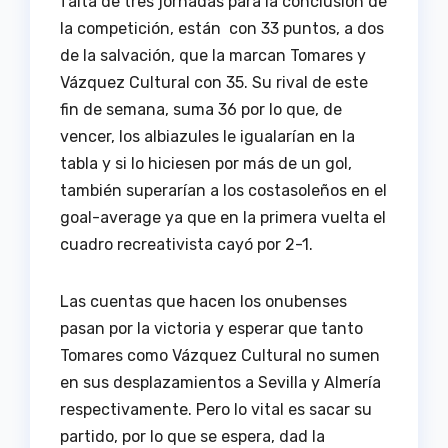
falta de tres jornadas para la conclusión de
la competición, están con 33 puntos, a dos
de la salvación, que la marcan Tomares y
Vázquez Cultural con 35. Su rival de este
fin de semana, suma 36 por lo que, de
vencer, los albiazules le igualarían en la
tabla y si lo hiciesen por más de un gol,
también superarían a los costasoleños en el
goal-average ya que en la primera vuelta el
cuadro recreativista cayó por 2-1.
Las cuentas que hacen los onubenses
pasan por la victoria y esperar que tanto
Tomares como Vázquez Cultural no sumen
en sus desplazamientos a Sevilla y Almería
respectivamente. Pero lo vital es sacar su
partido, por lo que se espera, dad la