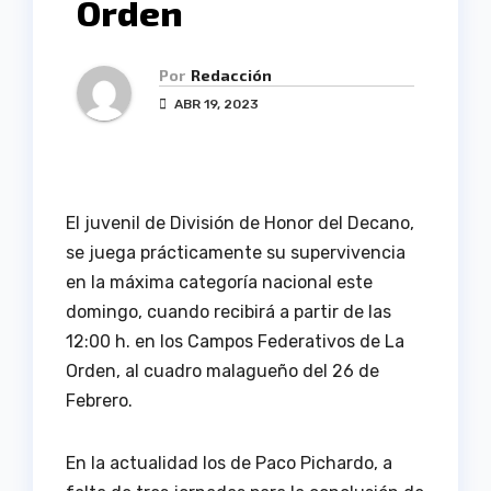
Orden
Por
Redacción
ABR 19, 2023
El juvenil de División de Honor del Decano,
se juega prácticamente su supervivencia
en la máxima categoría nacional este
domingo, cuando recibirá a partir de las
12:00 h. en los Campos Federativos de La
Orden, al cuadro malagueño del 26 de
Febrero.
En la actualidad los de Paco Pichardo, a